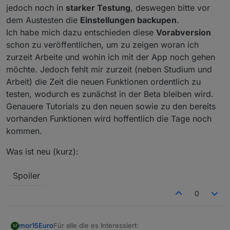
jedoch noch in
starker Testung
, deswegen bitte vor
dem Austesten die
Einstellungen backupen
.
Ich habe mich dazu entschieden diese
Vorabversion
schon zu veröffentlichen, um zu zeigen woran ich
zurzeit Arbeite und wohin ich mit der App noch gehen
möchte. Jedoch fehlt mir zurzeit (neben Studium und
Arbeit) die Zeit die neuen Funktionen ordentlich zu
testen, wodurch es zunächst in der Beta bleiben wird.
Genauere Tutorials zu den neuen sowie zu den bereits
vorhanden Funktionen wird hoffentlich die Tage noch
kommen.
Was ist neu (kurz):
Spoiler
0
Für alle die es Interessiert:
mor15Euro
M