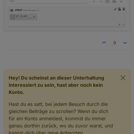
0
Hey! Du scheinst an dieser Unterhaltung
interessiert zu sein, hast aber noch kein
Konto.
Hast du es satt, bei jedem Besuch durch die
gleichen Beiträge zu scrollen? Wenn du dich
für ein Konto anmeldest, kommst du immer
genau dorthin zurück, wo du zuvor warst, und
kannst dich über neue Antworten