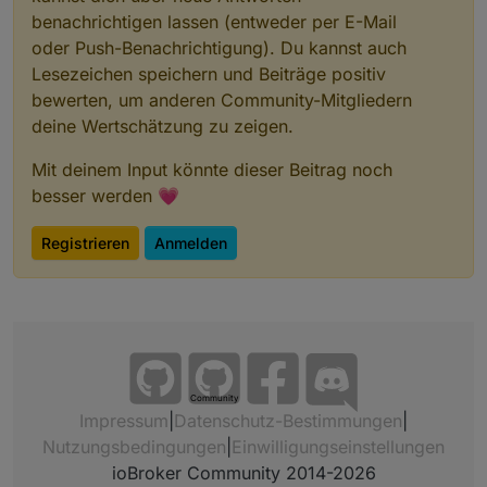
benachrichtigen lassen (entweder per E-Mail
oder Push-Benachrichtigung). Du kannst auch
Lesezeichen speichern und Beiträge positiv
bewerten, um anderen Community-Mitgliedern
deine Wertschätzung zu zeigen.
Mit deinem Input könnte dieser Beitrag noch
besser werden 💗
Registrieren
Anmelden
Community
Impressum
|
Datenschutz-Bestimmungen
|
Nutzungsbedingungen
|
Einwilligungseinstellungen
ioBroker Community 2014-2026