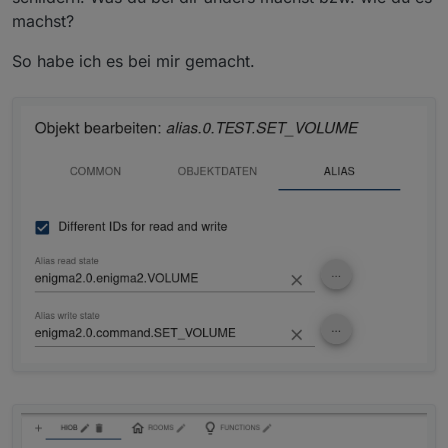
machst?
So habe ich es bei mir gemacht.