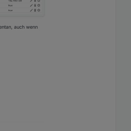
mentan, auch wenn