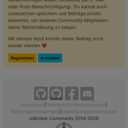
oder Push-Benachrichtigung). Du kannst auch
Lesezeichen speichern und Beiträge positiv
bewerten, um anderen Community-Mitgliedern
deine Wertschätzung zu zeigen.
Mit deinem Input könnte dieser Beitrag noch
besser werden 💗
Registrieren
Anmelden
Community
Impressum
|
Datenschutz-Bestimmungen
|
Nutzungsbedingungen
|
Einwilligungseinstellungen
ioBroker Community 2014-2026