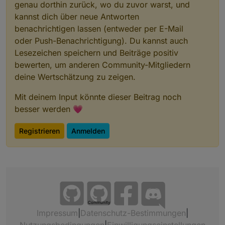
genau dorthin zurück, wo du zuvor warst, und
kannst dich über neue Antworten
benachrichtigen lassen (entweder per E-Mail
oder Push-Benachrichtigung). Du kannst auch
Lesezeichen speichern und Beiträge positiv
bewerten, um anderen Community-Mitgliedern
deine Wertschätzung zu zeigen.
Mit deinem Input könnte dieser Beitrag noch
besser werden 💗
Registrieren
Anmelden
Community
Impressum
|
Datenschutz-Bestimmungen
|