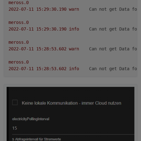
meross.0
2022-07-11 15:29:30.190	
warn
Can not get Data for
meross.0
2022-07-11 15:29:30.190	
info
Can not get Data for
meross.0
2022-07-11 15:28:53.602	
warn
Can not get Data for
meross.0
2022-07-11 15:28:53.602	
info
Can not get Data for