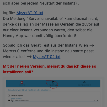
sich aber bei jedem Neustart der Instanz) :
logfile:
MyzerAT_01.txt
Die Meldung "Server unavailable" kam diesmal nicht,
denke das lag an der Masse an Geräten die zuvor auf
nur einer Instanz verbunden waren, den selbst die
Handy App war damit völlig überfordert!
Sobald ich das Gerät Test aus der Instanz Wien -->
Meross.0 entferne und die Instanz neu starte passt
wieder alles! -->
MyzerAT_02.txt
Mit der neuen Version, meinst du das ich diese so
installieren soll?