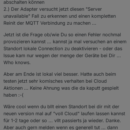
abschalten können
2.) Der Adapter versucht jetzt diesen "Server
unavailable" Fall zu erkennen und einen kompletten
Reinit der MQTT Verbindung zu machen ...
Jetzt ist die Frage ob/wie Du so einen Fehler nochmal
provozieren kannst ... kannst ja mal versuchen an einem
Standort lokale Connection zu deaktivieren - oder das
Issue kam nur wegen der menge der Geräte bei Dir ...
Who knows.
Aber am Ende ist lokal viel besser. Hatte auch beim
testen jetzt sehr komisches verhalten bei Cloud
Aktionen ... Keine Ahnung was die da kaputt gespielt
haben :-(
Wäre cool wenn du bllt einen Standort bei dir mit der
neuen version mal auf "voll Cloud" laufen lassen kannst
für 1-2 tage oder so ... vllt passierts ja wieder. Danke.
Aber auch gern melden wenn es generell tut ... dann