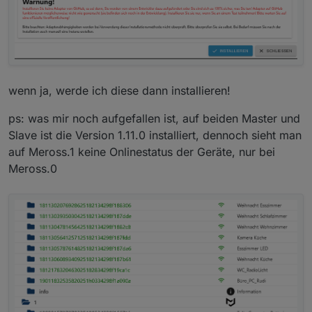
wenn ja, werde ich diese dann installieren!
ps: was mir noch aufgefallen ist, auf beiden Master und
Slave ist die Version 1.11.0 installiert, dennoch sieht man
auf Meross.1 keine Onlinestatus der Geräte, nur bei
Meross.0