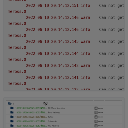
2022-06-10 20:14:12.151	
info
Can not get 
meross.0
2022-06-10 20:14:12.146	
warn
Can not get 
meross.0
2022-06-10 20:14:12.146	
info
Can not get 
meross.0
2022-06-10 20:14:12.145	
warn
Can not get 
meross.0
2022-06-10 20:14:12.144	
info
Can not get 
meross.0
2022-06-10 20:14:12.142	
warn
Can not get 
meross.0
2022-06-10 20:14:12.141	
info
Can not get 
meross.0
2022-06-10 20:14:12.133	
warn
Can not get 
meross.0
2022-06-10 20:14:12.132	
info
Can not get 
meross.0
2022-06-10 20:14:12.131	
warn
Can not get 
meross.0
2022-06-10 20:14:12.130	
info
Can not get 