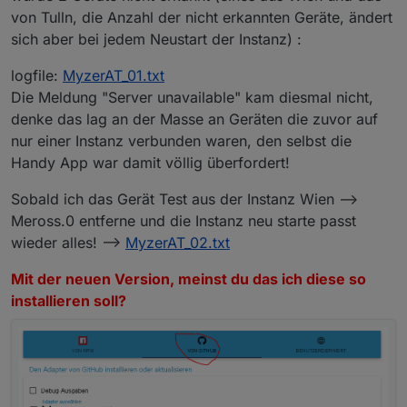
von Tulln, die Anzahl der nicht erkannten Geräte, ändert
sich aber bei jedem Neustart der Instanz) :
logfile:
MyzerAT_01.txt
Die Meldung "Server unavailable" kam diesmal nicht,
denke das lag an der Masse an Geräten die zuvor auf
nur einer Instanz verbunden waren, den selbst die
Handy App war damit völlig überfordert!
Sobald ich das Gerät Test aus der Instanz Wien -->
Meross.0 entferne und die Instanz neu starte passt
wieder alles! -->
MyzerAT_02.txt
Mit der neuen Version, meinst du das ich diese so
installieren soll?