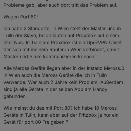
Probleme gab, aber auch dort tritt das Problem auf.
Wegen Port 80!
Ich habe 2 Standorte, in Wien steht der Master und in
Tulln der Slave, beide laufen auf Proxmox auf einem
Intel Nuc. In Tulln am Proxmox ist ein OpenVPN Client
der sich mit meinem Router in Wien verbindet, damit
Master und Slave kommunizieren können.
Alle Meross Geräte liegen aber in der Instanz Meross.0
in Wien auch die Meross Geräte die ich in Tulln
verwende. War auch 2 Jahre kein Problem. Außerdem
sind ja alle Geräte in der selben App am Handy
gebunden.
Wie meinst du das mit Port 80? Ich habe 18 Meross
Geräte in Tulln, kann aber auf der Fritzbox ja nur ein
Gerät für port 80 Freigeben ?