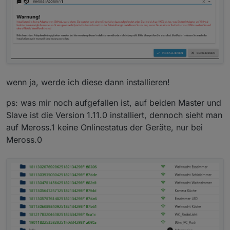
wenn ja, werde ich diese dann installieren!
ps: was mir noch aufgefallen ist, auf beiden Master und
Slave ist die Version 1.11.0 installiert, dennoch sieht man
auf Meross.1 keine Onlinestatus der Geräte, nur bei
Meross.0