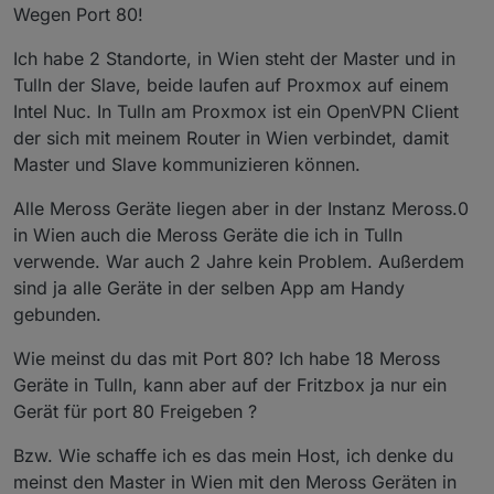
Wegen Port 80!
Ich habe 2 Standorte, in Wien steht der Master und in
Tulln der Slave, beide laufen auf Proxmox auf einem
Intel Nuc. In Tulln am Proxmox ist ein OpenVPN Client
der sich mit meinem Router in Wien verbindet, damit
Master und Slave kommunizieren können.
Alle Meross Geräte liegen aber in der Instanz Meross.0
in Wien auch die Meross Geräte die ich in Tulln
verwende. War auch 2 Jahre kein Problem. Außerdem
sind ja alle Geräte in der selben App am Handy
gebunden.
Wie meinst du das mit Port 80? Ich habe 18 Meross
Geräte in Tulln, kann aber auf der Fritzbox ja nur ein
Gerät für port 80 Freigeben ?
Bzw. Wie schaffe ich es das mein Host, ich denke du
meinst den Master in Wien mit den Meross Geräten in