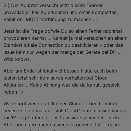
2.) Der Adapter versucht jetzt diesen "Server
unavailable" Fall zu erkennen und einen kompletten
Reinit der MQTT Verbindung zu machen ...
Jetzt ist die Frage ob/wie Du so einen Fehler nochmal
provozieren kannst ... kannst ja mal versuchen an einem
Standort lokale Connection zu deaktivieren - oder das
Issue kam nur wegen der menge der Geräte bei Dir ...
Who knows.
Aber am Ende ist lokal viel besser. Hatte auch beim
testen jetzt sehr komisches verhalten bei Cloud
Aktionen ... Keine Ahnung was die da kaputt gespielt
haben :-(
Wäre cool wenn du bllt einen Standort bei dir mit der
neuen version mal auf "voll Cloud" laufen lassen kannst
für 1-2 tage oder so ... vllt passierts ja wieder. Danke.
Aber auch gern melden wenn es generell tut ... dann