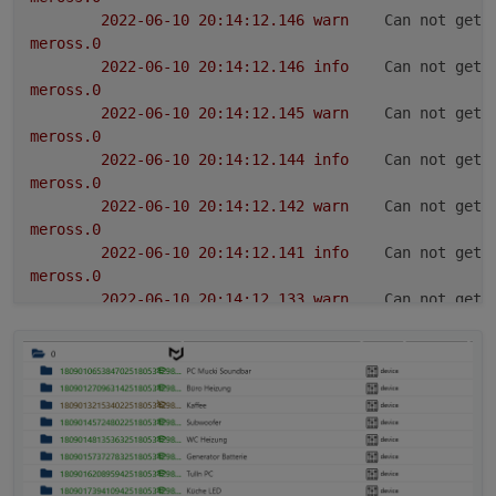
2022-06-10 20:14:12.146	
warn
Can not get 
meross.0
2022-06-10 20:14:12.146	
info
Can not get 
meross.0
2022-06-10 20:14:12.145	
warn
Can not get 
meross.0
2022-06-10 20:14:12.144	
info
Can not get 
meross.0
2022-06-10 20:14:12.142	
warn
Can not get 
meross.0
2022-06-10 20:14:12.141	
info
Can not get 
meross.0
2022-06-10 20:14:12.133	
warn
Can not get 
meross.0
2022-06-10 20:14:12.132	
info
Can not get 
meross.0
2022-06-10 20:14:12.131	
warn
Can not get 
meross.0
2022-06-10 20:14:12.130	
info
Can not get 
meross.0
2022-06-10 20:14:12.117	
warn
Can not get 