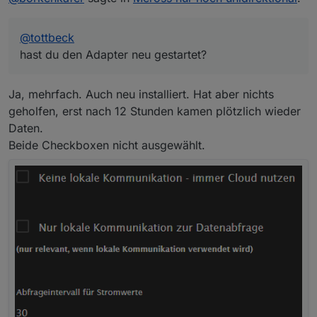
@
tottbeck
hast du den Adapter neu gestartet?
Ja, mehrfach. Auch neu installiert. Hat aber nichts
geholfen, erst nach 12 Stunden kamen plötzlich wieder
Daten.
Beide Checkboxen nicht ausgewählt.