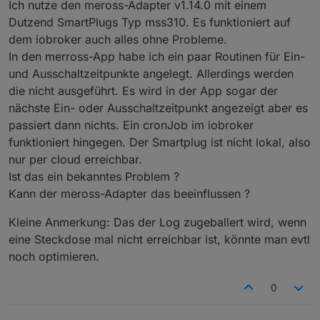
Ich nutze den meross-Adapter v1.14.0 mit einem
Dutzend SmartPlugs Typ mss310. Es funktioniert auf
dem iobroker auch alles ohne Probleme.
In den merross-App habe ich ein paar Routinen für Ein-
und Ausschaltzeitpunkte angelegt. Allerdings werden
die nicht ausgeführt. Es wird in der App sogar der
nächste Ein- oder Ausschaltzeitpunkt angezeigt aber es
passiert dann nichts. Ein cronJob im iobroker
funktioniert hingegen. Der Smartplug ist nicht lokal, also
nur per cloud erreichbar.
Ist das ein bekanntes Problem ?
Kann der meross-Adapter das beeinflussen ?
Kleine Anmerkung: Das der Log zugeballert wird, wenn
eine Steckdose mal nicht erreichbar ist, könnte man evtl
noch optimieren.
0