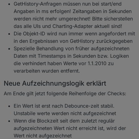
GetHistory-Anfragen müssen nun bei start/end
Angaben in ms erfolgen! Zeitangaben in Sekunden
werden nicht mehr umgerechnet! Bitte sicherstellen
das alle UIs und Charting-Adapter aktuell sind!
Die Objekt-ID wird nun immer wenn angefordert mit
in den Ergebnissen von GetHistory zurückgegeben
Spezielle Behandlung von früher aufgezeichneten
Daten mit Timestamps in Sekunden bzw. Logiken
die verhindert haben Werte vor 1.1.2010 zu
verarbeiten wurden entfernt.
Neue Aufzeichnungslogik erklärt
Am Ende gilt jetzt folgende Reihenfolge der Checks:
Ein Wert ist erst nach Debounce-zeit stabil.
Unstabile werte werden nicht aufgezeichnet
Wenn die Blockzeit seit dem zuletzt regulär
aufgezeichneten Wert nicht erreicht ist, wird der
Wert nicht aufgezeichnet