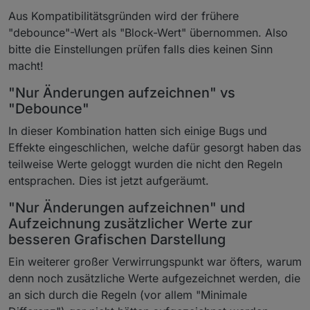
Aus Kompatibilitätsgründen wird der frühere
"debounce"-Wert als "Block-Wert" übernommen. Also
bitte die Einstellungen prüfen falls dies keinen Sinn
macht!
"Nur Änderungen aufzeichnen" vs
"Debounce"
In dieser Kombination hatten sich einige Bugs und
Effekte eingeschlichen, welche dafür gesorgt haben das
teilweise Werte geloggt wurden die nicht den Regeln
entsprachen. Dies ist jetzt aufgeräumt.
"Nur Änderungen aufzeichnen" und
Aufzeichnung zusätzlicher Werte zur
besseren Grafischen Darstellung
Ein weiterer großer Verwirrungspunkt war öfters, warum
denn noch zusätzliche Werte aufgezeichnet werden, die
an sich durch die Regeln (vor allem "Minimale