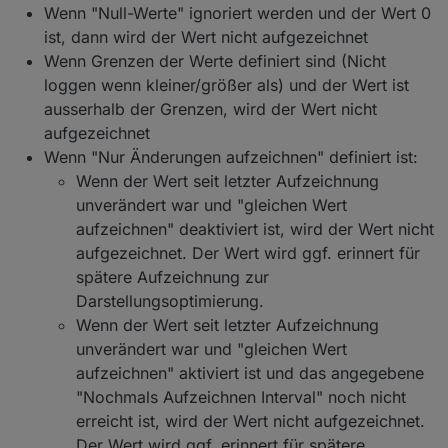
Wenn "Null-Werte" ignoriert werden und der Wert 0
ist, dann wird der Wert nicht aufgezeichnet
Wenn Grenzen der Werte definiert sind (Nicht
loggen wenn kleiner/größer als) und der Wert ist
ausserhalb der Grenzen, wird der Wert nicht
aufgezeichnet
Wenn "Nur Änderungen aufzeichnen" definiert ist:
Wenn der Wert seit letzter Aufzeichnung
unverändert war und "gleichen Wert
aufzeichnen" deaktiviert ist, wird der Wert nicht
aufgezeichnet. Der Wert wird ggf. erinnert für
spätere Aufzeichnung zur
Darstellungsoptimierung.
Wenn der Wert seit letzter Aufzeichnung
unverändert war und "gleichen Wert
aufzeichnen" aktiviert ist und das angegebene
"Nochmals Aufzeichnen Interval" noch nicht
erreicht ist, wird der Wert nicht aufgezeichnet.
Der Wert wird ggf. erinnert für spätere