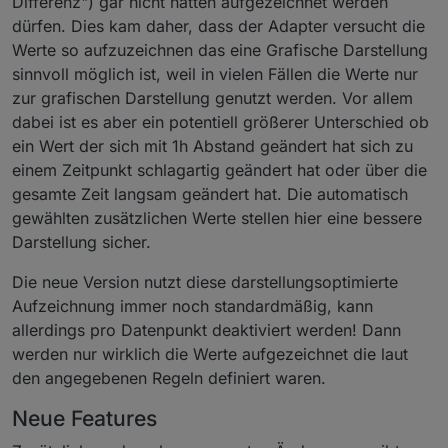
Differenz") gar nicht hätten aufgezeichnet werden
dürfen. Dies kam daher, dass der Adapter versucht die
Werte so aufzuzeichnen das eine Grafische Darstellung
sinnvoll möglich ist, weil in vielen Fällen die Werte nur
zur grafischen Darstellung genutzt werden. Vor allem
dabei ist es aber ein potentiell größerer Unterschied ob
ein Wert der sich mit 1h Abstand geändert hat sich zu
einem Zeitpunkt schlagartig geändert hat oder über die
gesamte Zeit langsam geändert hat. Die automatisch
gewählten zusätzlichen Werte stellen hier eine bessere
Darstellung sicher.
Die neue Version nutzt diese darstellungsoptimierte
Aufzeichnung immer noch standardmäßig, kann
allerdings pro Datenpunkt deaktiviert werden! Dann
werden nur wirklich die Werte aufgezeichnet die laut
den angegebenen Regeln definiert waren.
Neue Features