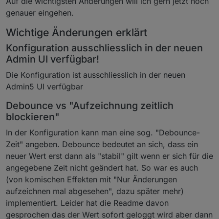
Auf die wichtigsten Änderungen will ich gern jetzt noch
genauer eingehen.
Wichtige Änderungen erklärt
Konfiguration ausschliesslich in der neuen
Admin UI verfügbar!
Die Konfiguration ist ausschliesslich in der neuen
Admin5 UI verfügbar
Debounce vs "Aufzeichnung zeitlich
blockieren"
In der Konfiguration kann man eine sog. "Debounce-
Zeit" angeben. Debounce bedeutet an sich, dass ein
neuer Wert erst dann als "stabil" gilt wenn er sich für die
angegebene Zeit nicht geändert hat. So war es auch
(von komischen Effekten mit "Nur Änderungen
aufzeichnen mal abgesehen", dazu später mehr)
implementiert. Leider hat die Readme davon
gesprochen das der Wert sofort geloggt wird aber dann