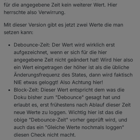
für die angegebene Zeit kein weiterer Wert. Hier
herrschte also Verwirrung.
Mit dieser Version gibt es jetzt zwei Werte die man
setzen kann:
Debounce-Zeit: Der Wert wird wirklich erst
aufgezeichnet, wenn er sich für die hier
angegebene Zeit nicht geändert hat! Wird hier also
ein Wert eingetragen der höher ist als die übliche
Änderungsfrequenz des States, dann wird faktisch
NIE etwas geloggt! Also Achtung hier!
Block-Zeit: Dieser Wert entspricht dem was die
Doku bisher zum "Debounce" gesagt hat und
erlaubt es, erst frühestens nach Ablauf dieser Zeit
neue Werte zu loggen. Wichtig hier ist das die
obige "Debounce-Zeit" vorher geprüft wird, und
auch das ein "Gleiche Werte nochmals loggen"
diesen Check nicht macht.