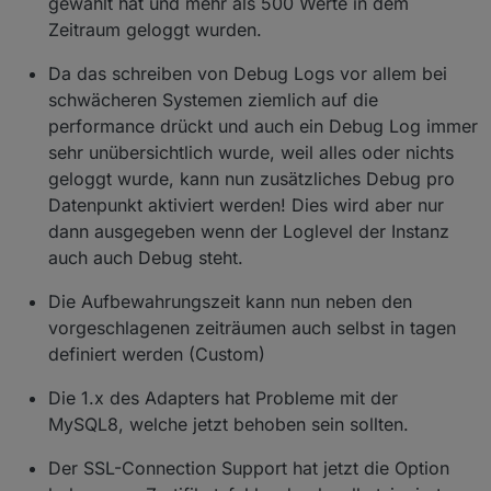
gewählt hat und mehr als 500 Werte in dem
Zeitraum geloggt wurden.
Da das schreiben von Debug Logs vor allem bei
schwächeren Systemen ziemlich auf die
performance drückt und auch ein Debug Log immer
sehr unübersichtlich wurde, weil alles oder nichts
geloggt wurde, kann nun zusätzliches Debug pro
Datenpunkt aktiviert werden! Dies wird aber nur
dann ausgegeben wenn der Loglevel der Instanz
auch auch Debug steht.
Die Aufbewahrungszeit kann nun neben den
vorgeschlagenen zeiträumen auch selbst in tagen
definiert werden (Custom)
Die 1.x des Adapters hat Probleme mit der
MySQL8, welche jetzt behoben sein sollten.
Der SSL-Connection Support hat jetzt die Option