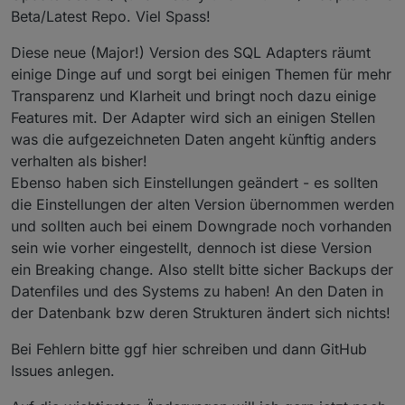
Beta/Latest Repo. Viel Spass!
Diese neue (Major!) Version des SQL Adapters räumt
einige Dinge auf und sorgt bei einigen Themen für mehr
Transparenz und Klarheit und bringt noch dazu einige
Features mit. Der Adapter wird sich an einigen Stellen
was die aufgezeichneten Daten angeht künftig anders
verhalten als bisher!
Ebenso haben sich Einstellungen geändert - es sollten
die Einstellungen der alten Version übernommen werden
und sollten auch bei einem Downgrade noch vorhanden
sein wie vorher eingestellt, dennoch ist diese Version
ein Breaking change. Also stellt bitte sicher Backups der
Datenfiles und des Systems zu haben! An den Daten in
der Datenbank bzw deren Strukturen ändert sich nichts!
Bei Fehlern bitte ggf hier schreiben und dann GitHub
Issues anlegen.