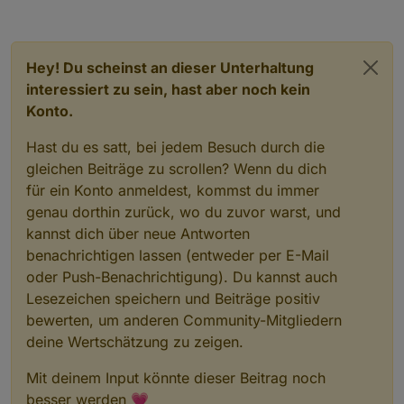
Hey! Du scheinst an dieser Unterhaltung
interessiert zu sein, hast aber noch kein
Konto.
Hast du es satt, bei jedem Besuch durch die
gleichen Beiträge zu scrollen? Wenn du dich
für ein Konto anmeldest, kommst du immer
genau dorthin zurück, wo du zuvor warst, und
kannst dich über neue Antworten
benachrichtigen lassen (entweder per E-Mail
oder Push-Benachrichtigung). Du kannst auch
Lesezeichen speichern und Beiträge positiv
bewerten, um anderen Community-Mitgliedern
deine Wertschätzung zu zeigen.
Mit deinem Input könnte dieser Beitrag noch
besser werden 💗