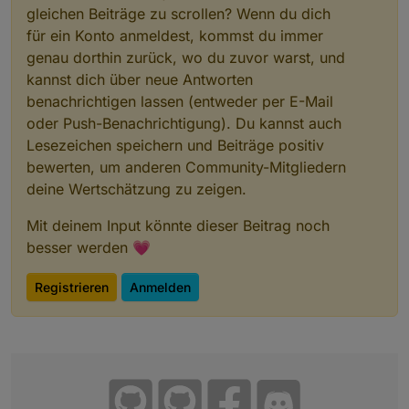
gleichen Beiträge zu scrollen? Wenn du dich
für ein Konto anmeldest, kommst du immer
genau dorthin zurück, wo du zuvor warst, und
kannst dich über neue Antworten
benachrichtigen lassen (entweder per E-Mail
oder Push-Benachrichtigung). Du kannst auch
Lesezeichen speichern und Beiträge positiv
bewerten, um anderen Community-Mitgliedern
deine Wertschätzung zu zeigen.
Mit deinem Input könnte dieser Beitrag noch
besser werden 💗
Registrieren
Anmelden