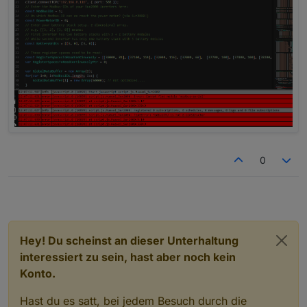
0
Hey! Du scheinst an dieser Unterhaltung
interessiert zu sein, hast aber noch kein
Konto.
Hast du es satt, bei jedem Besuch durch die