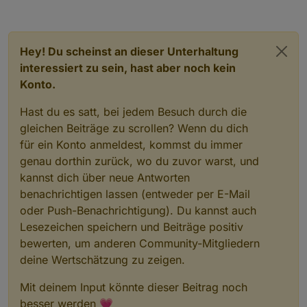
Hey! Du scheinst an dieser Unterhaltung
interessiert zu sein, hast aber noch kein
Konto.
Hast du es satt, bei jedem Besuch durch die
gleichen Beiträge zu scrollen? Wenn du dich
für ein Konto anmeldest, kommst du immer
genau dorthin zurück, wo du zuvor warst, und
kannst dich über neue Antworten
benachrichtigen lassen (entweder per E-Mail
oder Push-Benachrichtigung). Du kannst auch
Lesezeichen speichern und Beiträge positiv
bewerten, um anderen Community-Mitgliedern
deine Wertschätzung zu zeigen.
Mit deinem Input könnte dieser Beitrag noch
besser werden 💗