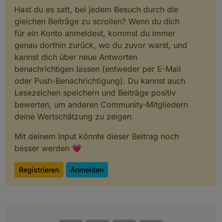
Hast du es satt, bei jedem Besuch durch die
gleichen Beiträge zu scrollen? Wenn du dich
für ein Konto anmeldest, kommst du immer
genau dorthin zurück, wo du zuvor warst, und
kannst dich über neue Antworten
benachrichtigen lassen (entweder per E-Mail
oder Push-Benachrichtigung). Du kannst auch
Lesezeichen speichern und Beiträge positiv
bewerten, um anderen Community-Mitgliedern
deine Wertschätzung zu zeigen.
Mit deinem Input könnte dieser Beitrag noch
besser werden 💗
Registrieren
Anmelden