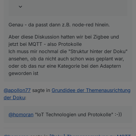
Genau - da passt dann z.B. node-red hinein.
Aber diese Diskussion hatten wir bei Zigbee und
jetzt bei MQTT - also Protokolle
Ich muss mir nochmal die "Struktur hinter der Doku"
ansehen, ob da nicht auch schon was geplant war,
oder ob das nur eine Kategorie bei den Adaptern
geworden ist
@
apollon77
sagte in
Grundidee der Themenausrichtung
der Doku
:
@
homoran
"IoT Technologien und Protokolle" :-))