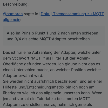
Beschreibung.
@
homoran
sagte in
[Doku] Themensammlung zu MQTT
allgemein
:
Also im Prinzip Punkt 1 und 2 nach unten schieben
und 3/4 als echte MQTT-Adapter beschreiben.
Das ist nur eine Aufzählung der Adapter, welche unter
dem Stichwort "MQTT" als Filter auf der Admin-
Oberfläche gefunden werden. Ich glaube nicht das es
einen Unterschied macht, an welcher Position welcher
Adapter erwähnt wird.
Sie werden nicht ausführlich beschrieben, und an einer
Hilfestellung/Entscheidungsmatrix bin ich noch am
überlegen wie ich das allgemein umsetzen kann. Wenn
jemand vorhat ein Tutorial zu bestimmten MQTT
Adaptern zu erstellen, nur zu, nehm ich gerne als