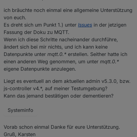
ich bräuchte noch einmal eine allgemeine Unterstützung
von euch.
Es dreht sich um Punkt 1.) unter
Issues
in der jetzigen
Fassung der Doku zu MQTT.
Wenn ich diese Schritte nacheinander durchführe,
ändert sich bei mir nichts, und ich kann keine
Datenpunkte unter
mqtt.0.*
erstellen. Seither hatte ich
einen anderen Weg genommen, um unter
mqtt.0.*
eigene Datenpunkte anzulegen.
Liegt es eventuell an dem aktuellen admin v5.3.0, bzw.
js-controller v4.*, auf meiner Testumgebung?
Kann das jemand bestätigen oder dementieren?
Systeminfo
Vorab schon einmal Danke für eure Unterstützung.
Gruß, Karsten