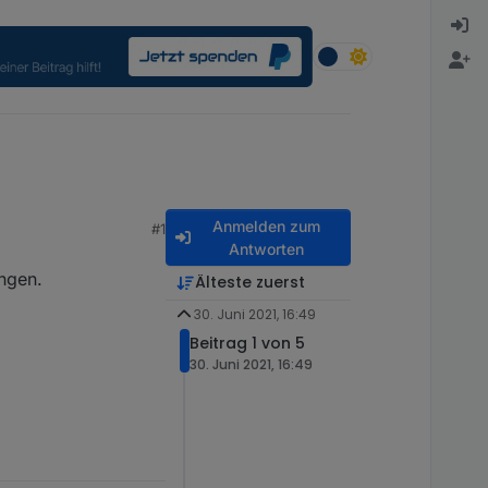
Anmelden zum
#1
Antworten
ingen.
Älteste zuerst
30. Juni 2021, 16:49
Beitrag 1 von 5
30. Juni 2021, 16:49