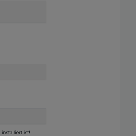
stalliert ist!