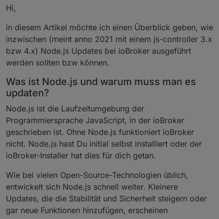
Hi,
in diesem Artikel möchte ich einen Überblick geben, wie
inzwischen (meint anno 2021 mit einem js-controller 3.x
bzw 4.x) Node.js Updates bei ioBroker ausgeführt
werden sollten bzw können.
Was ist Node.js und warum muss man es
updaten?
Node.js ist die Laufzeitumgebung der
Programmiersprache JavaScript, in der ioBroker
geschrieben ist. Ohne Node.js funktioniert ioBroker
nicht. Node.js hast Du initial selbst installiert oder der
ioBroker-Installer hat dies für dich getan.
Wie bei vielen Open-Source-Technologien üblich,
entwickelt sich Node.js schnell weiter. Kleinere
Updates, die die Stabilität und Sicherheit steigern oder
gar neue Funktionen hinzufügen, erscheinen