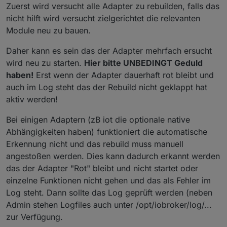
Zuerst wird versucht alle Adapter zu rebuilden, falls das
nicht hilft wird versucht zielgerichtet die relevanten
Module neu zu bauen.
Daher kann es sein das der Adapter mehrfach ersucht
wird neu zu starten.
Hier bitte UNBEDINGT Geduld
haben!
Erst wenn der Adapter dauerhaft rot bleibt und
auch im Log steht das der Rebuild nicht geklappt hat
aktiv werden!
Bei einigen Adaptern (zB iot die optionale native
Abhängigkeiten haben) funktioniert die automatische
Erkennung nicht und das rebuild muss manuell
angestoßen werden. Dies kann dadurch erkannt werden
das der Adapter "Rot" bleibt und nicht startet oder
einzelne Funktionen nicht gehen und das als Fehler im
Log steht. Dann sollte das Log geprüft werden (neben
Admin stehen Logfiles auch unter /opt/iobroker/log/...
zur Verfügung.