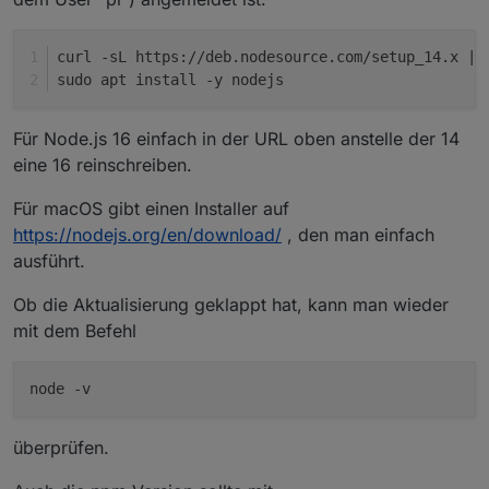
curl -sL https://deb.nodesource.com/setup_14.x | 
sudo apt install -y nodejs
Für Node.js 16 einfach in der URL oben anstelle der 14
eine 16 reinschreiben.
Für macOS gibt einen Installer auf
https://nodejs.org/en/download/
, den man einfach
ausführt.
Ob die Aktualisierung geklappt hat, kann man wieder
mit dem Befehl
überprüfen.