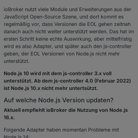
ioBroker nutzt viele Module und Erweiterungen aus der
JavaScript Open-Source Szene, und dort kommt es
regelmäßig vor, dass Versionen die EOL gehen zeitnah
danach auch nicht weiter unterstützt werden. Das hat im
ersten Schritt keine echte Auswirkung, aber mittelfristig
wird es also Adapter, und später auch den js-controller
geben, der EOL Versionen von Node.js nicht mehr
unterstützt.
Node.js 10 wird mit dem js-controller 3.x voll
unterstützt. Ab dem js-controller 4.0 (Februar 2022)
ist Node.js 10.x nicht mehr untertsützt.
Auf welche Node.js Version updaten?
Aktuell empfiehlt ioBroker die Nutzung von Node.js
16.x.
Folgende Adapter haben momentan Probleme mit
Node.js 14: