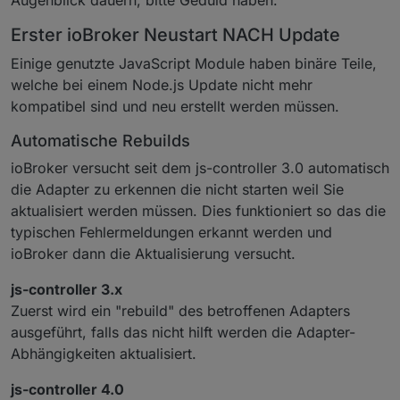
Augenblick dauern, bitte Geduld haben.
Erster ioBroker Neustart NACH Update
Einige genutzte JavaScript Module haben binäre Teile,
welche bei einem Node.js Update nicht mehr
kompatibel sind und neu erstellt werden müssen.
Automatische Rebuilds
ioBroker versucht seit dem js-controller 3.0 automatisch
die Adapter zu erkennen die nicht starten weil Sie
aktualisiert werden müssen. Dies funktioniert so das die
typischen Fehlermeldungen erkannt werden und
ioBroker dann die Aktualisierung versucht.
js-controller 3.x
Zuerst wird ein "rebuild" des betroffenen Adapters
ausgeführt, falls das nicht hilft werden die Adapter-
Abhängigkeiten aktualisiert.
js-controller 4.0