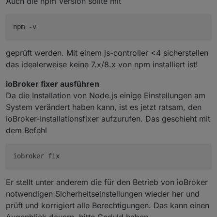
Auch die npm Version sollte mit
geprüft werden. Mit einem js-controller <4 sicherstellen
das idealerweise keine 7.x/8.x von npm installiert ist!
ioBroker fixer ausführen
Da die Installation von Node.js einige Einstellungen am
System verändert haben kann, ist es jetzt ratsam, den
ioBroker-Installationsfixer aufzurufen. Das geschieht mit
dem Befehl
Er stellt unter anderem die für den Betrieb von ioBroker
notwendigen Sicherheitseinstellungen wieder her und
prüft und korrigiert alle Berechtigungen. Das kann einen