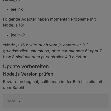
jeelink
Folgende Adapter haben momentan Probleme mit
Node.js 16:
jeelink?
*
Node.js 16.x wird auch vom js-controller 3.3
grundsätzlich unterstützt, aber nur mit npm 6! npm 7
bzw 8 sind mit dem js-controller 4.0 nutzbar.
Update vorbereiten
Node.js Version prüfen
Bevor man beginnt, sollte man in der Befehlszeile mit
dem Befehl