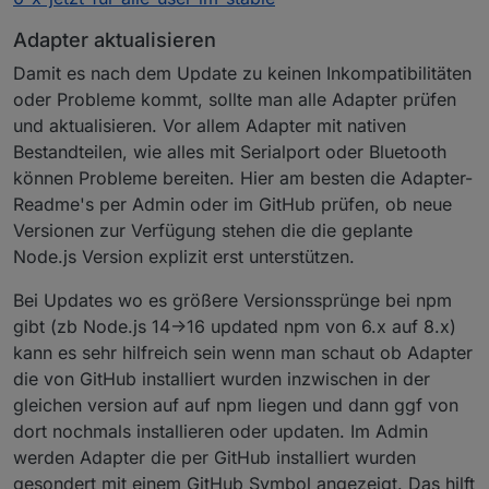
Adapter aktualisieren
Damit es nach dem Update zu keinen Inkompatibilitäten
oder Probleme kommt, sollte man alle Adapter prüfen
und aktualisieren. Vor allem Adapter mit nativen
Bestandteilen, wie alles mit Serialport oder Bluetooth
können Probleme bereiten. Hier am besten die Adapter-
Readme's per Admin oder im GitHub prüfen, ob neue
Versionen zur Verfügung stehen die die geplante
Node.js Version explizit erst unterstützen.
Bei Updates wo es größere Versionssprünge bei npm
gibt (zb Node.js 14->16 updated npm von 6.x auf 8.x)
kann es sehr hilfreich sein wenn man schaut ob Adapter
die von GitHub installiert wurden inzwischen in der
gleichen version auf auf npm liegen und dann ggf von
dort nochmals installieren oder updaten. Im Admin
werden Adapter die per GitHub installiert wurden
gesondert mit einem GitHub Symbol angezeigt. Das hilft