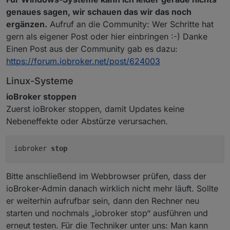
genaues sagen, wir schauen das wir das noch
ergänzen.
Aufruf an die Community: Wer Schritte hat
gern als eigener Post oder hier einbringen :-) Danke
Einen Post aus der Community gab es dazu:
https://forum.iobroker.net/post/624003
Linux-Systeme
ioBroker stoppen
Zuerst ioBroker stoppen, damit Updates keine
Nebeneffekte oder Abstürze verursachen.
iobroker 
stop
Bitte anschließend im Webbrowser prüfen, dass der
ioBroker-Admin danach wirklich nicht mehr läuft. Sollte
er weiterhin aufrufbar sein, dann den Rechner neu
starten und nochmals „iobroker stop“ ausführen und
erneut testen. Für die Techniker unter uns: Man kann