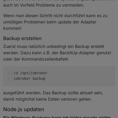
auch im Vorfeld Probleme zu vermeiden.
Wenn man diesen Schritt nicht durchführt kann es zu
unnötigen Problemen beim update der Adapter
kommen!
Backup erstellen
Zuerst muss natürlich unbedingt ein Backup erstellt
werden. Dazu kann z.B. der BackItUp-Adapter genutzt
oder der Kommandozeilenbefehl
cd
 /opt/iobroker
iobroker backup
ausgeführt werden. Das Backup sollte aktuell sein,
damit möglichst keine Daten verloren gehen.
Node.js updaten
Für Windows-Systeme kann ich leider gerade nichts