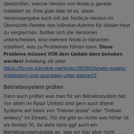
überprüfen, welche Version von Node.js gerade
installiert ist. Eine gute Idee ist es, diese
Versionsangabe auch mit der Node.js-Version im
Übersichts-Fenster des ioBroker-Admins für diesen Host
zu vergleichen. Sollten sich die Versionen
unterscheiden, sind mehrere Node.js-Varianten
installiert, was zu Problemen führen kann.
Diese
Probleme müssen VOR dem Update dann behoben
werden!
Anleitung zB unter
https://forum.iobroker.net/topic/35090/howto-nodejs-
installation-und-upgrades-unter-debian/2
Betriebssystem prüfen
Dann auch prüfen was man für ein Betriebssystem hat.
Vor allem im Raspi Umfeld sind gern auch älterer
Systeme auf basis von "Debian jessie" oder "Debian
wheezy" im Einsatz. Für die gibt es nichts was höher ist
als Nodejs 10, da steht dann ggf auch ein
Betriebssystemupdate an, was wir hier aber nicht