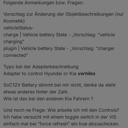
Folgende Anmerkungen bzw. Fragen:
Vorschlag zur Änderung der Objektbeschreibungen (nur
Kosmetik)
vehicleStatus-
charge | Vehicle bettery State - _Vorschlag: "vehicle
charging"
plugin | Vehicle bettery State - _Vorschlag: "charger
connected"
Typo bei der Adapterbeschreibung
Adapter to control Hyundai or Kia
verhiles
SoC12V Battery stimmt bei mir nicht, denke da steht
etwas anderes hinter der Zahl.
Wie ist das bei den anderen Kia Fahrern ?
Und noch ne Frage: Wie arbeite ich mit den Controls?
Ich habe versucht mit einem toggle switch in der VIS
einfach mal bei "force refresh" ein true abzuschicken.