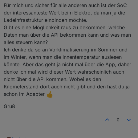
Für mich und sicher für alle anderen auch ist der SoC
der interessanteste Wert beim Elektro, da man ja die
Ladeinfrastruktur einbinden möchte.
Gibt es eine Möglichkeit raus zu bekommen, welche
Daten man über die API bekommen kann und was man
alles steuern kann?
Ich denke da so an Vorklimatisierung im Sommer und
im Winter, wenn man die Innentemperatur auslesen
könnte. Aber das geht ja nicht mal über die App, daher
denke ich mal wird dieser Wert wahrscheinlich auch
nicht über die API kommen. Wobei es den
Kilometerstand dort auch nicht gibt und den hast du ja
schon im Adapter
Gruß
0