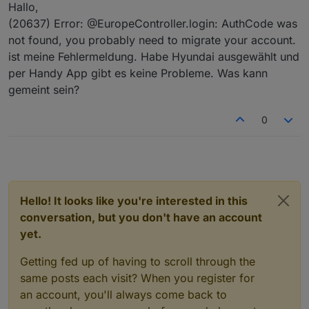
Offline
Hallo,
(20637) Error: @EuropeController.login: AuthCode was
not found, you probably need to migrate your account.
ist meine Fehlermeldung. Habe Hyundai ausgewählt und
per Handy App gibt es keine Probleme. Was kann
gemeint sein?
0
Hello! It looks like you're interested in this
conversation, but you don't have an account
yet.
Getting fed up of having to scroll through the
same posts each visit? When you register for
an account, you'll always come back to