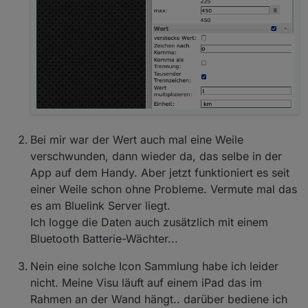
Bei mir war der Wert auch mal eine Weile
verschwunden, dann wieder da, das selbe in der
App auf dem Handy. Aber jetzt funktioniert es seit
einer Weile schon ohne Probleme. Vermute mal das
es am Bluelink Server liegt.
Ich logge die Daten auch zusätzlich mit einem
Bluetooth Batterie-Wächter...
Nein eine solche Icon Sammlung habe ich leider
nicht. Meine Visu läuft auf einem iPad das im
Rahmen an der Wand hängt.. darüber bediene ich