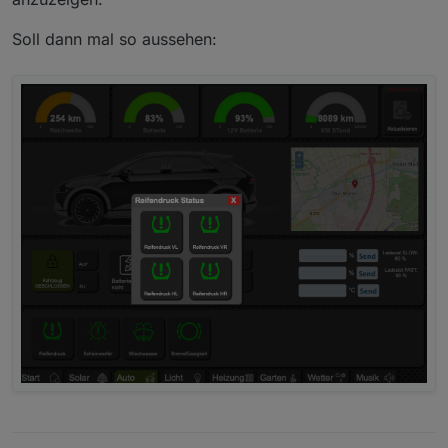
Soll dann mal so aussehen: