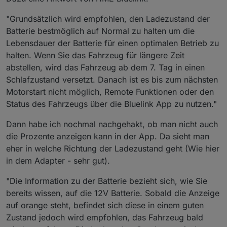
"Grundsätzlich wird empfohlen, den Ladezustand der
Batterie bestmöglich auf Normal zu halten um die
Lebensdauer der Batterie für einen optimalen Betrieb zu
halten. Wenn Sie das Fahrzeug für längere Zeit
abstellen, wird das Fahrzeug ab dem 7. Tag in einen
Schlafzustand versetzt. Danach ist es bis zum nächsten
Motorstart nicht möglich, Remote Funktionen oder den
Status des Fahrzeugs über die Bluelink App zu nutzen."
Dann habe ich nochmal nachgehakt, ob man nicht auch
die Prozente anzeigen kann in der App. Da sieht man
eher in welche Richtung der Ladezustand geht (Wie hier
in dem Adapter - sehr gut).
"Die Information zu der Batterie bezieht sich, wie Sie
bereits wissen, auf die 12V Batterie. Sobald die Anzeige
auf orange steht, befindet sich diese in einem guten
Zustand jedoch wird empfohlen, das Fahrzeug bald