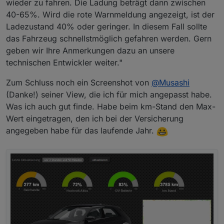
wieder zu fahren. Die Ladung beträgt dann zwischen
40-65%. Wird die rote Warnmeldung angezeigt, ist der
Ladezustand 40% oder geringer. In diesem Fall sollte
das Fahrzeug schnellstmöglich gefahren werden. Gern
geben wir Ihre Anmerkungen dazu an unsere
technischen Entwickler weiter."
Zum Schluss noch ein Screenshot von
@
Musashi
(Danke!) seiner View, die ich für mich angepasst habe.
Was ich auch gut finde. Habe beim km-Stand den Max-
Wert eingetragen, den ich bei der Versicherung
angegeben habe für das laufende Jahr.