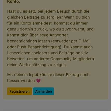
Konto.
Hast du es satt, bei jedem Besuch durch die
gleichen Beiträge zu scrollen? Wenn du dich
für ein Konto anmeldest, kommst du immer
genau dorthin zurück, wo du zuvor warst, und
kannst dich über neue Antworten
benachrichtigen lassen (entweder per E-Mail
oder Push-Benachrichtigung). Du kannst auch
Lesezeichen speichern und Beiträge positiv
bewerten, um anderen Community-Mitgliedern
deine Wertschätzung zu zeigen.
Mit deinem Input könnte dieser Beitrag noch
besser werden 💗
Registrieren
Anmelden