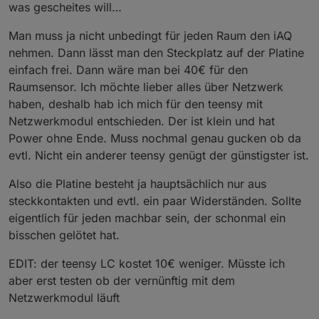
was gescheites will…
Man muss ja nicht unbedingt für jeden Raum den iAQ
nehmen. Dann lässt man den Steckplatz auf der Platine
einfach frei. Dann wäre man bei 40€ für den
Raumsensor. Ich möchte lieber alles über Netzwerk
haben, deshalb hab ich mich für den teensy mit
Netzwerkmodul entschieden. Der ist klein und hat
Power ohne Ende. Muss nochmal genau gucken ob da
evtl. Nicht ein anderer teensy genügt der günstigster ist.
Also die Platine besteht ja hauptsächlich nur aus
steckkontakten und evtl. ein paar Widerständen. Sollte
eigentlich für jeden machbar sein, der schonmal ein
bisschen gelötet hat.
EDIT: der teensy LC kostet 10€ weniger. Müsste ich
aber erst testen ob der vernünftig mit dem
Netzwerkmodul läuft