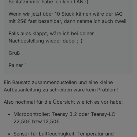
Schlafzimmer habe ich kein LAN :(
Wenn wir jetzt über 10 Stück kämen wäre der iAQ
mit 25€ fast bezahlbar, dann nehme ich auch zwei!
Falls alles klappt, wäre ich bei deiner
Nachbestellung wieder dabei ;-)
Gruß
Rainer `
Ein Bausatz zusammenzustellen und eine kleine
Aufbauanleitung zu schreiben wäre kein Problem!
Also nochmal für die Übersicht wie ich es vor habe:
Microcontroller: Teensy 3.2 oder Teensy-LC:
22,50€ bzw 12,50€
Sensor für Luftfeuchtigkeit, Temperatur und