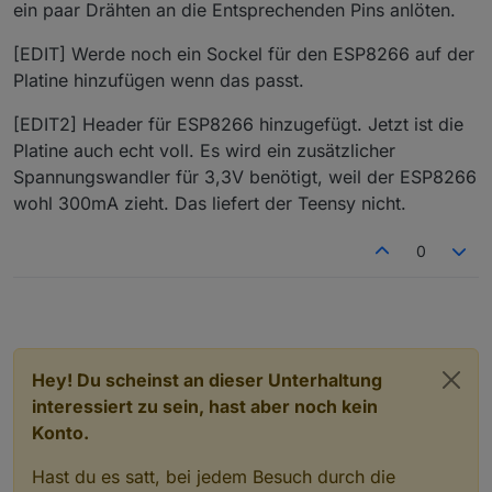
ein paar Drähten an die Entsprechenden Pins anlöten.
[EDIT] Werde noch ein Sockel für den ESP8266 auf der
Platine hinzufügen wenn das passt.
[EDIT2] Header für ESP8266 hinzugefügt. Jetzt ist die
Platine auch echt voll. Es wird ein zusätzlicher
Spannungswandler für 3,3V benötigt, weil der ESP8266
wohl 300mA zieht. Das liefert der Teensy nicht.
0
Hey! Du scheinst an dieser Unterhaltung
interessiert zu sein, hast aber noch kein
Konto.
Hast du es satt, bei jedem Besuch durch die