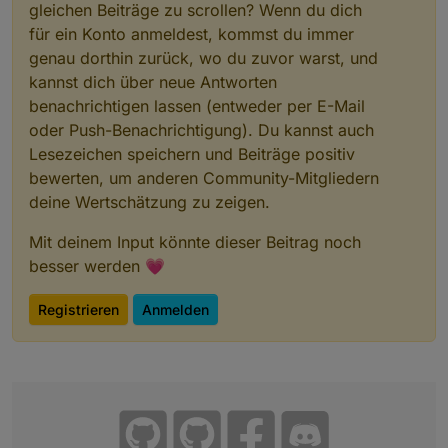
gleichen Beiträge zu scrollen? Wenn du dich
für ein Konto anmeldest, kommst du immer
genau dorthin zurück, wo du zuvor warst, und
kannst dich über neue Antworten
benachrichtigen lassen (entweder per E-Mail
oder Push-Benachrichtigung). Du kannst auch
Lesezeichen speichern und Beiträge positiv
bewerten, um anderen Community-Mitgliedern
deine Wertschätzung zu zeigen.
Mit deinem Input könnte dieser Beitrag noch
besser werden 💗
Registrieren
Anmelden