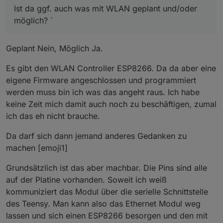
Ist da ggf. auch was mit WLAN geplant und/oder
möglich? `
Geplant Nein, Möglich Ja.
Es gibt den WLAN Controller ESP8266. Da da aber eine
eigene Firmware angeschlossen und programmiert
werden muss bin ich was das angeht raus. Ich habe
keine Zeit mich damit auch noch zu beschäftigen, zumal
ich das eh nicht brauche.
Da darf sich dann jemand anderes Gedanken zu
machen [emoji1]
Grundsätzlich ist das aber machbar. Die Pins sind alle
auf der Platine vorhanden. Soweit ich weiß
kommuniziert das Modul über die serielle Schnittstelle
des Teensy. Man kann also das Ethernet Modul weg
lassen und sich einen ESP8266 besorgen und den mit