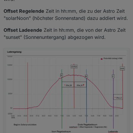
Offset Regelende
Zeit in hh:mm, die zu der Astro Zeit
"solarNoon" (höchster Sonnenstand) dazu addiert wird.
Offset Ladeende
Zeit in hh:mm, die von der Astro Zeit
"sunset" (Sonnenuntergang) abgezogen wird.