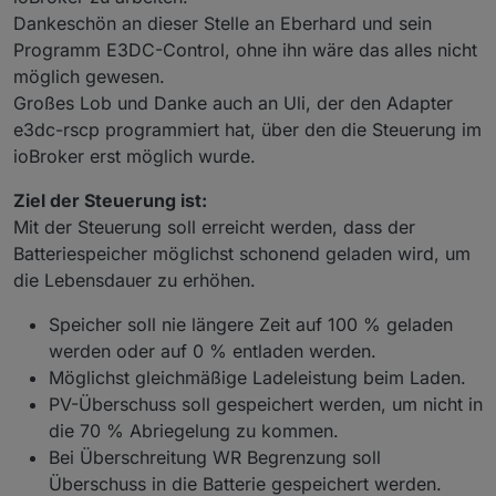
Dankeschön an dieser Stelle an Eberhard und sein
Programm E3DC-Control, ohne ihn wäre das alles nicht
möglich gewesen.
Großes Lob und Danke auch an Uli, der den Adapter
e3dc-rscp programmiert hat, über den die Steuerung im
ioBroker erst möglich wurde.
Ziel der Steuerung ist:
Mit der Steuerung soll erreicht werden, dass der
Batteriespeicher möglichst schonend geladen wird, um
die Lebensdauer zu erhöhen.
Speicher soll nie längere Zeit auf 100 % geladen
werden oder auf 0 % entladen werden.
Möglichst gleichmäßige Ladeleistung beim Laden.
PV-Überschuss soll gespeichert werden, um nicht in
die 70 % Abriegelung zu kommen.
Bei Überschreitung WR Begrenzung soll
Überschuss in die Batterie gespeichert werden.