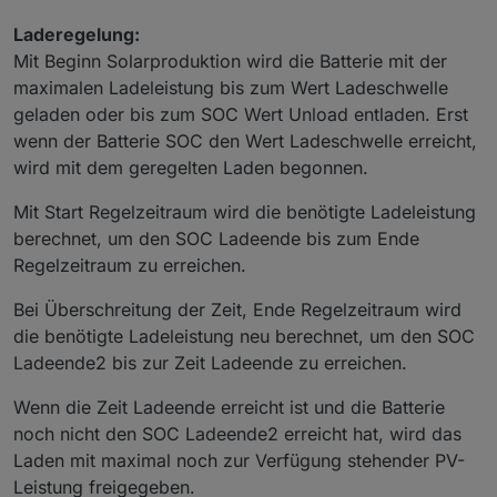
Laderegelung:
Mit Beginn Solarproduktion wird die Batterie mit der
maximalen Ladeleistung bis zum Wert Ladeschwelle
geladen oder bis zum SOC Wert Unload entladen. Erst
wenn der Batterie SOC den Wert Ladeschwelle erreicht,
wird mit dem geregelten Laden begonnen.
Mit Start Regelzeitraum wird die benötigte Ladeleistung
berechnet, um den SOC Ladeende bis zum Ende
Regelzeitraum zu erreichen.
Bei Überschreitung der Zeit, Ende Regelzeitraum wird
die benötigte Ladeleistung neu berechnet, um den SOC
Ladeende2 bis zur Zeit Ladeende zu erreichen.
Wenn die Zeit Ladeende erreicht ist und die Batterie
noch nicht den SOC Ladeende2 erreicht hat, wird das
Laden mit maximal noch zur Verfügung stehender PV-
Leistung freigegeben.