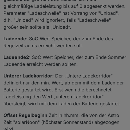
gleichmäßige Ladeleistung bis auf 0 abgesenkt werden.
Parameter "Ladeschwelle" hat Vorrang vor "Unload",
d.h. "Unload" wird ignoriert, falls "Ladeschwelle"
größer sein sollte als „Unload“.
Ladeende:
SoC Wert Speicher, der zum Ende des
Regelzeitraums erreicht werden soll.
Ladeende2:
SoC Wert Speicher, der zum Ende Sommer
Ladeende erreicht werden sollten.
Unterer Ladekorridor:
Der „Untere Ladekorridor“
definiert nur den min. Wert, ab dem mit dem Laden der
Batterie gestartet wird. Erst wenn die berechnetet
Ladeleistung den Wert „unteren Ladekorridor“
übersteigt, wird mit dem Laden der Batterie gestartet.
Offset Regelbeginn
Zeit in hh:mm, die von der Astro
Zeit "solarNoon" (höchster Sonnenstand) abgezogen
wird.