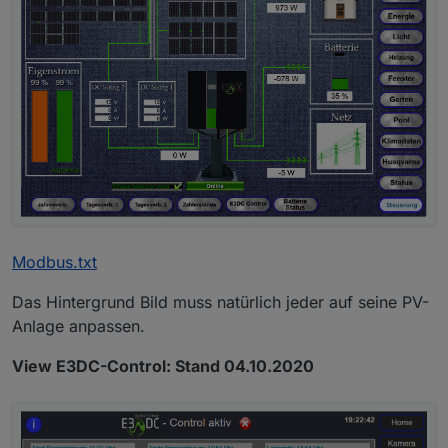
Modbus.txt
Das Hintergrund Bild muss natürlich jeder auf seine PV-
Anlage anpassen.
View E3DC-Control: Stand 04.10.2020