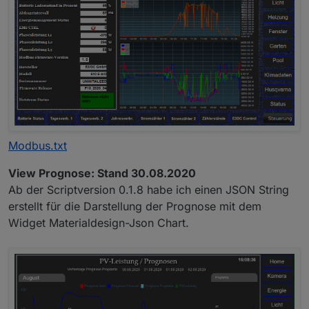
Modbus.txt
View Prognose: Stand 30.08.2020
Ab der Scriptversion 0.1.8 habe ich einen JSON String
erstellt für die Darstellung der Prognose mit dem
Widget Materialdesign-Json Chart.