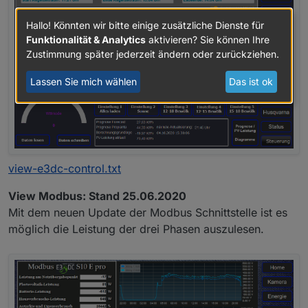
Hallo! Könnten wir bitte einige zusätzliche Dienste für
Funktionalität & Analytics
aktivieren? Sie können Ihre
Zustimmung später jederzeit ändern oder zurückziehen.
Lassen Sie mich wählen
Das ist ok
view-e3dc-control.txt
View Modbus: Stand 25.06.2020
Mit dem neuen Update der Modbus Schnittstelle ist es
möglich die Leistung der drei Phasen auszulesen.