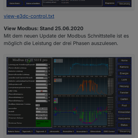
view-e3dc-control.txt
View Modbus: Stand 25.06.2020
Mit dem neuen Update der Modbus Schnittstelle ist es
möglich die Leistung der drei Phasen auszulesen.