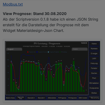
Modbus.txt
View Prognose: Stand 30.08.2020
Ab der Scriptversion 0.1.8 habe ich einen JSON String
erstellt für die Darstellung der Prognose mit dem
Widget Materialdesign-Json Chart.