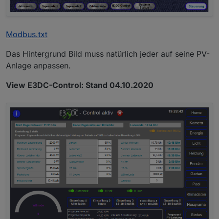
Modbus.txt
Das Hintergrund Bild muss natürlich jeder auf seine PV-
Anlage anpassen.
View E3DC-Control: Stand 04.10.2020