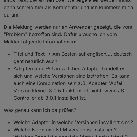
Infos habt, die an den User weitergeleitet werden muss,
dann schreib hier als Kommentar und ich kümmere mich
darum.
Die Meldung werden nur an Anwender gezeigt, die vom
"Problem" betroffen sind. Dafür brauche ich vom
Melder folgende Informationen:
Titel und Text -> Am Besten auf englisch.... deutsch
geht natürlich auch
Adaptername -> Um welchen Adapter handelt es
sich und welche Versionen sind betroffen. Es kann
auch eine Kombination sein z.B. Adapter "Apfel"
Version kleiner 3.0.5 funktioniert nicht, wenn JS
Controller ab 3.0.1 installiert ist.
Was genau kann ich da prüfen?
Welche Adapter in welche Versionen installiert sind?
Welche Node und NPM version ist installiert?