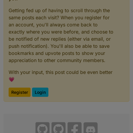
Getting fed up of having to scroll through the
same posts each visit? When you register for
an account, you'll always come back to
exactly where you were before, and choose to
be notified of new replies (either via email, or
push notification). You'll also be able to save
bookmarks and upvote posts to show your
appreciation to other community members.
With your input, this post could be even better
💗
Register
Login