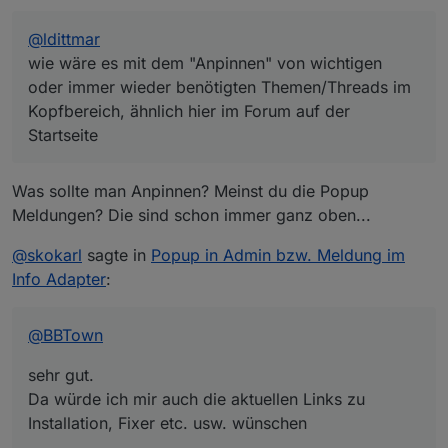
@
ldittmar
wie wäre es mit dem "Anpinnen" von wichtigen
oder immer wieder benötigten Themen/Threads im
Kopfbereich, ähnlich hier im Forum auf der
Startseite
Was sollte man Anpinnen? Meinst du die Popup
Meldungen? Die sind schon immer ganz oben...
@
skokarl
sagte in
Popup in Admin bzw. Meldung im
Info Adapter
:
@
BBTown
sehr gut.
Da würde ich mir auch die aktuellen Links zu
Installation, Fixer etc. usw. wünschen