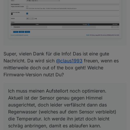
damit es ablaufen kann.
Super, vielen Dank für die Info! Das ist eine gute
Nachricht. Da wird sich
@
claus1993
freuen, wenn es
mittlerweile doch out of the box geht! Welche
Firmware-Version nutzt Du?
Ich muss meinen Aufstellort noch optimieren.
Aktuell ist der Sensor genau gegen Himmel
ausgerichtet, doch leider verfälscht dann das
Regenwasser (welches auf dem Sensor verbleibt)
die Temperatur. Ich werde ihn jetzt doch leicht
schräg anbringen, damit es ablaufen kann.