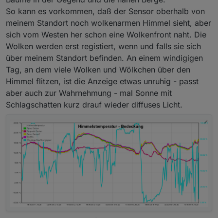
So kann es vorkommen, daß der Sensor oberhalb von
meinem Standort noch wolkenarmen Himmel sieht, aber
sich vom Westen her schon eine Wolkenfront naht. Die
Wolken werden erst registiert, wenn und falls sie sich
über meinem Standort befinden. An einem windigigen
Tag, an dem viele Wolken und Wölkchen über den
Himmel flitzen, ist die Anzeige etwas unruhig - passt
aber auch zur Wahrnehmung - mal Sonne mit
Schlagschatten kurz drauf wieder diffuses Licht.