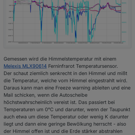
Gemessen wird die Himmelstemperatur mit einem
Melexis MLX90614
Ferninfrarot Temperatursensor.
Der schaut ziemlich senkrecht in den Himmel und mißt
die Temperatur, welche vom Himmel eingestrahlt wird.
Daraus kann man eine Freeze warning ableiten und eine
Mail schicken, wenn die Autoscheibe
höchstwahrscheinlich vereist ist. Das passiert bei
Temperaturen um 0°C und darunter, wenn der Taupunkt
auch etwa um diese Temperatur oder wenig K darunter
liegt und dann eine geringe Bewölkung herrscht - also
der Himmel offen ist und die Erde stärker abstrahlen