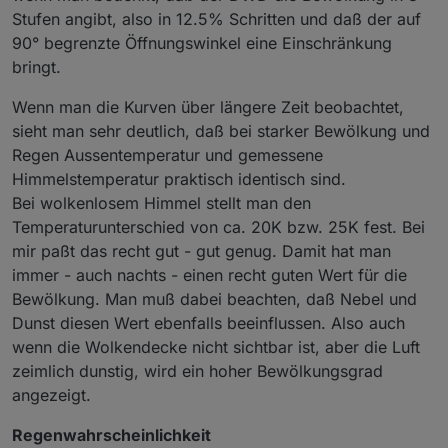
Stufen angibt, also in 12.5% Schritten und daß der auf
90° begrenzte Öffnungswinkel eine Einschränkung
bringt.
Wenn man die Kurven über längere Zeit beobachtet,
sieht man sehr deutlich, daß bei starker Bewölkung und
Regen Aussentemperatur und gemessene
Himmelstemperatur praktisch identisch sind.
Bei wolkenlosem Himmel stellt man den
Temperaturunterschied von ca. 20K bzw. 25K fest. Bei
mir paßt das recht gut - gut genug. Damit hat man
immer - auch nachts - einen recht guten Wert für die
Bewölkung. Man muß dabei beachten, daß Nebel und
Dunst diesen Wert ebenfalls beeinflussen. Also auch
wenn die Wolkendecke nicht sichtbar ist, aber die Luft
zeimlich dunstig, wird ein hoher Bewölkungsgrad
angezeigt.
Regenwahrscheinlichkeit