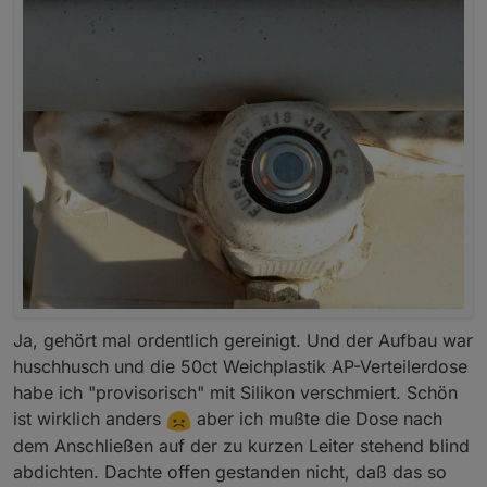
Ja, gehört mal ordentlich gereinigt. Und der Aufbau war
huschhusch und die 50ct Weichplastik AP-Verteilerdose
habe ich "provisorisch" mit Silikon verschmiert. Schön
ist wirklich anders
aber ich mußte die Dose nach
dem Anschließen auf der zu kurzen Leiter stehend blind
abdichten. Dachte offen gestanden nicht, daß das so