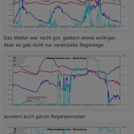
Das Wetter war recht gut, gestern etwas wolkiger.
Aber es gab nicht nur vereinzelte Regentage
sondern auch ganze Regenperioden