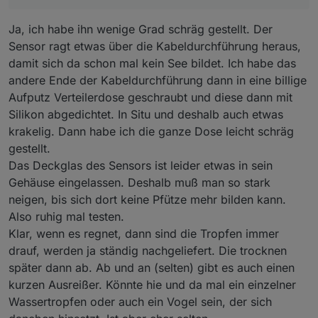
Ja, ich habe ihn wenige Grad schräg gestellt. Der
Sensor ragt etwas über die Kabeldurchführung heraus,
damit sich da schon mal kein See bildet. Ich habe das
andere Ende der Kabeldurchführung dann in eine billige
Aufputz Verteilerdose geschraubt und diese dann mit
Silikon abgedichtet. In Situ und deshalb auch etwas
krakelig. Dann habe ich die ganze Dose leicht schräg
gestellt.
Das Deckglas des Sensors ist leider etwas in sein
Gehäuse eingelassen. Deshalb muß man so stark
neigen, bis sich dort keine Pfütze mehr bilden kann.
Also ruhig mal testen.
Klar, wenn es regnet, dann sind die Tropfen immer
drauf, werden ja ständig nachgeliefert. Die trocknen
später dann ab. Ab und an (selten) gibt es auch einen
kurzen Ausreißer. Könnte hie und da mal ein einzelner
Wassertropfen oder auch ein Vogel sein, der sich