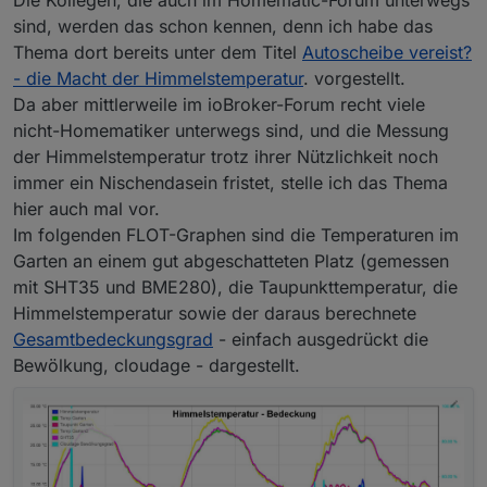
sind, werden das schon kennen, denn ich habe das
Thema dort bereits unter dem Titel
Autoscheibe vereist?
- die Macht der Himmelstemperatur
. vorgestellt.
Da aber mittlerweile im ioBroker-Forum recht viele
nicht-Homematiker unterwegs sind, und die Messung
der Himmelstemperatur trotz ihrer Nützlichkeit noch
immer ein Nischendasein fristet, stelle ich das Thema
hier auch mal vor.
Im folgenden FLOT-Graphen sind die Temperaturen im
Garten an einem gut abgeschatteten Platz (gemessen
mit SHT35 und BME280), die Taupunkttemperatur, die
Himmelstemperatur sowie der daraus berechnete
Gesamtbedeckungsgrad
- einfach ausgedrückt die
Bewölkung, cloudage - dargestellt.