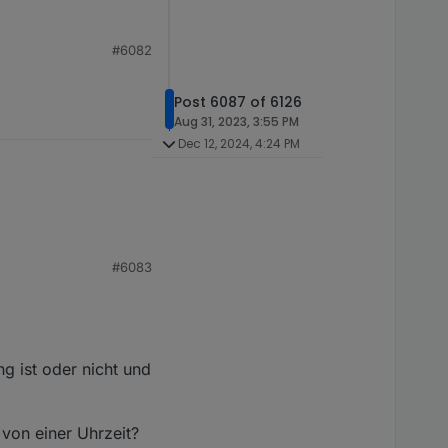
#6082
Post 6087 of 6126
Aug 31, 2023, 3:55 PM
Dec 12, 2024, 4:24 PM
#6083
g ist oder nicht und
 von einer Uhrzeit?