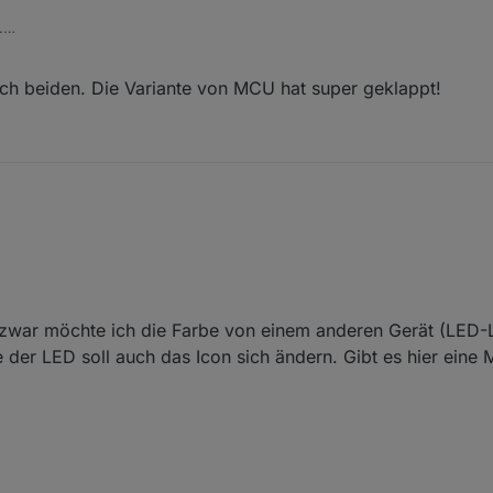
.
h beiden. Die Variante von MCU hat super geklappt!
 zwar möchte ich die Farbe von einem anderen Gerät (LED-
 der LED soll auch das Icon sich ändern. Gibt es hier eine 