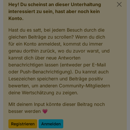
Hey! Du scheinst an dieser Unterhaltung
interessiert zu sein, hast aber noch kein
Konto.
Hast du es satt, bei jedem Besuch durch die
gleichen Beiträge zu scrollen? Wenn du dich
für ein Konto anmeldest, kommst du immer
genau dorthin zurück, wo du zuvor warst, und
kannst dich über neue Antworten
benachrichtigen lassen (entweder per E-Mail
oder Push-Benachrichtigung). Du kannst auch
Lesezeichen speichern und Beiträge positiv
bewerten, um anderen Community-Mitgliedern
deine Wertschätzung zu zeigen.
Mit deinem Input könnte dieser Beitrag noch
besser werden 💗
Registrieren
Anmelden