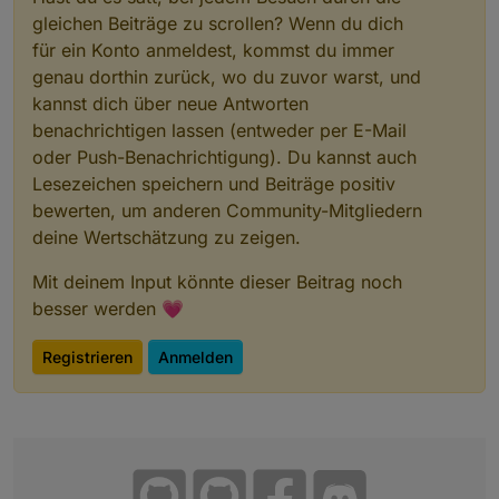
gleichen Beiträge zu scrollen? Wenn du dich
für ein Konto anmeldest, kommst du immer
genau dorthin zurück, wo du zuvor warst, und
kannst dich über neue Antworten
benachrichtigen lassen (entweder per E-Mail
oder Push-Benachrichtigung). Du kannst auch
Lesezeichen speichern und Beiträge positiv
bewerten, um anderen Community-Mitgliedern
deine Wertschätzung zu zeigen.
Mit deinem Input könnte dieser Beitrag noch
besser werden 💗
Registrieren
Anmelden