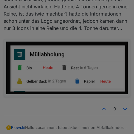
Ansicht nicht wirklich. Hätte die 4 Tonnen gerne in einer
Reihe, ist das iwie machbar? hatte die Informationen
schon unter das Logo angeordnet, jedoch kamen dann
nur 3 Icons in eine Reihe und die 4. Tonne darunter...
0
Hallo zusammen, habe aktuell meinen Abfallkalender
Flowski
F
im Jarvis visualisiert, jedoch gefällt mir die Smartphone