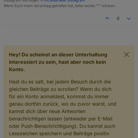
Instagram verfolgen ->
mcuiobroker Instagram
Wenn Euch mein Vorschlag geholfen hat, bitte rechts "^" klicken.
0
Hey! Du scheinst an dieser Unterhaltung
interessiert zu sein, hast aber noch kein
Konto.
Hast du es satt, bei jedem Besuch durch die
gleichen Beiträge zu scrollen? Wenn du dich
für ein Konto anmeldest, kommst du immer
genau dorthin zurück, wo du zuvor warst, und
kannst dich über neue Antworten
benachrichtigen lassen (entweder per E-Mail
oder Push-Benachrichtigung). Du kannst auch
Lesezeichen speichern und Beiträge positiv