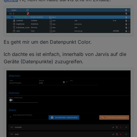
Es geht mir um den Datenpunkt Color.
Ich dachte es ist einfach, innerhalb von Jarvis auf die
Geräte (Datenpunkte) zuzugreifen.