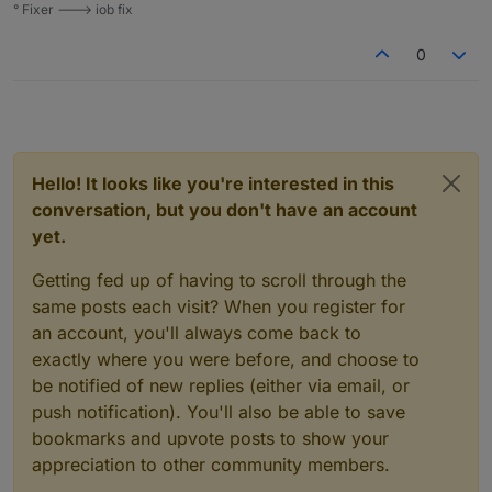
° Fixer ---> iob fix
0
Hello! It looks like you're interested in this
conversation, but you don't have an account
yet.
Getting fed up of having to scroll through the
same posts each visit? When you register for
an account, you'll always come back to
exactly where you were before, and choose to
be notified of new replies (either via email, or
push notification). You'll also be able to save
bookmarks and upvote posts to show your
appreciation to other community members.