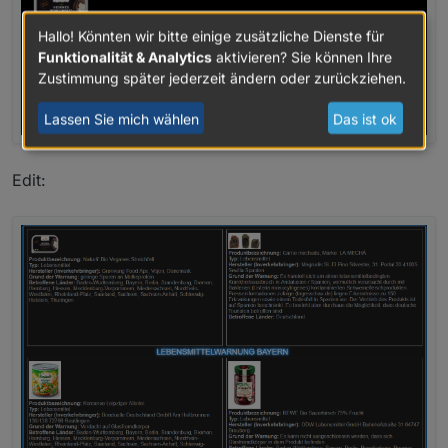
Hallo! Könnten wir bitte einige zusätzliche Dienste für
Funktionalität & Analytics
aktivieren? Sie können Ihre
Zustimmung später jederzeit ändern oder zurückziehen.
Lassen Sie mich wählen
Das ist ok
Edit: