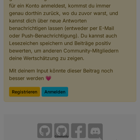
für ein Konto anmeldest, kommst du immer
genau dorthin zurück, wo du zuvor warst, und
kannst dich über neue Antworten
benachrichtigen lassen (entweder per E-Mail
oder Push-Benachrichtigung). Du kannst auch
Lesezeichen speichern und Beiträge positiv
bewerten, um anderen Community-Mitgliedern
deine Wertschätzung zu zeigen.
Mit deinem Input könnte dieser Beitrag noch
besser werden 💗
Registrieren
Anmelden
Community