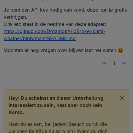
Je bent een API key nodig van knmi, deze kun je gratis
verkrijgen.
Link etc staat in de readme van deze adapter:
https://github.com/DrozmotiX/ioBroker.knmi-
weather/blob/main/README.md
Mochten er nog vragen over blijven laat het weten 😃
1
Hey! Du scheinst an dieser Unterhaltung
interessiert zu sein, hast aber noch kein
Konto.
Hast du es satt, bei jedem Besuch durch die
gleichen Beiträge zu scrollen? Wenn du dich