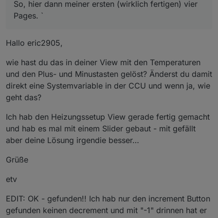
So, hier dann meiner ersten (wirklich fertigen) vier
Pages. `
Hallo eric2905,
wie hast du das in deiner View mit den Temperaturen
und den Plus- und Minustasten gelöst? Änderst du damit
direkt eine Systemvariable in der CCU und wenn ja, wie
geht das?
Ich hab den Heizungssetup View gerade fertig gemacht
und hab es mal mit einem Slider gebaut - mit gefällt
aber deine Lösung irgendie besser…
Grüße
etv
EDIT: OK - gefunden!! Ich hab nur den increment Button
gefunden keinen decrement und mit "-1" drinnen hat er