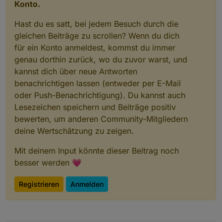
Konto.
Hast du es satt, bei jedem Besuch durch die
gleichen Beiträge zu scrollen? Wenn du dich
für ein Konto anmeldest, kommst du immer
genau dorthin zurück, wo du zuvor warst, und
kannst dich über neue Antworten
benachrichtigen lassen (entweder per E-Mail
oder Push-Benachrichtigung). Du kannst auch
Lesezeichen speichern und Beiträge positiv
bewerten, um anderen Community-Mitgliedern
deine Wertschätzung zu zeigen.
Mit deinem Input könnte dieser Beitrag noch
besser werden 💗
Registrieren
Anmelden