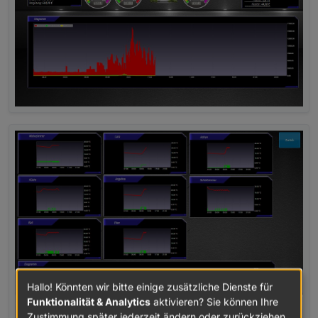
Hallo! Könnten wir bitte einige zusätzliche Dienste für
Funktionalität & Analytics
aktivieren? Sie können Ihre
Zustimmung später jederzeit ändern oder zurückziehen.