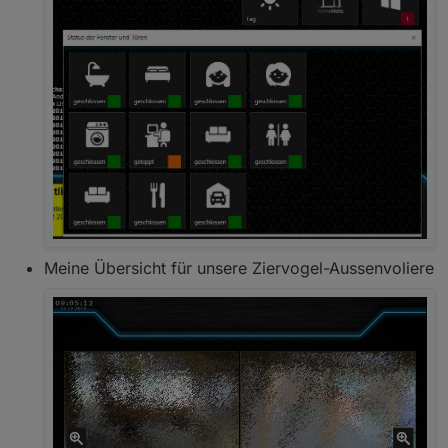
Meine Übersicht für unsere Ziervogel-Aussenvoliere