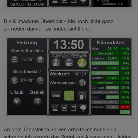
Die Klimadaten Übersicht - bin noch nicht ganz
zufrieden damit - zu unübersichtlich…
An dem Tankstellen Screen arbeite ich noch - da
schreibe ich gerade das Script zur Auswertung - leider