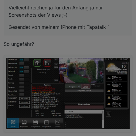
Vielleicht reichen ja für den Anfang ja nur
Screenshots der Views ;-)
Gesendet von meinem iPhone mit Tapatalk `
So ungefähr?