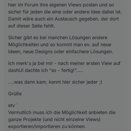
hier im Forum ihre eigenen Views posten und so
sicher für jeden die eine oder andere Idee dabei ist.
Damit wäre auch ein Austausch gegeben, der dort
auf dieser Seite fehlt.
Sicher gibt es bei manchen Lösungen andere
Möglichkeiten und so kommt man ev. auf neue
Ideen, neue Designs oder einfachere Lösungen.
Ich merk's ja bei mir - nach meiner ersten View auf
dashUI dachte ich "so - fertig!"…..
....was dann kam, kennt hier sicher jeder ;)
Grüße
etv `
Vermutlich muss ich die Möglichkeit anbieten die
ganze Projekte (und nicht einzelne Views)
exportieren/importieren zu können.