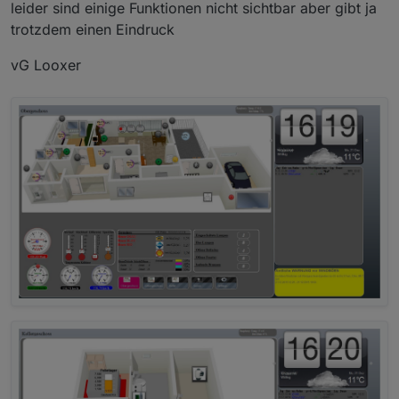
leider sind einige Funktionen nicht sichtbar aber gibt ja
trotzdem einen Eindruck
vG Looxer