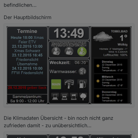
befindlichen...
Der Hauptbildschirm
Die Klimadaten Übersicht - bin noch nicht ganz
zufrieden damit - zu unübersichtlich…