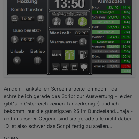
An dem Tankstellen Screen arbeite ich noch - da
schreibe ich gerade das Script zur Auswertung - leider
gibt's in Österreich keinen Tankerkönig ;) und ich
bekomm' nur die günstigsten 25 im Bundesland…naja -
und in unserer Gegend sind sie gerade alle nicht dabei
:D ist also schwer das Script fertig zu stellen...
Grüße