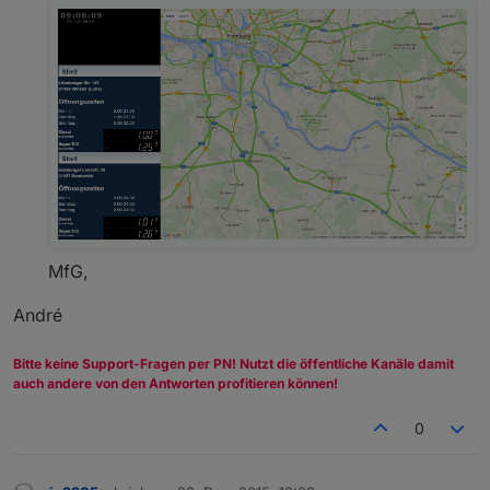
MfG,
André
Bitte keine Support-Fragen per PN! Nutzt die öffentliche Kanäle damit
auch andere von den Antworten profitieren können!
0