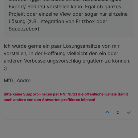
Export/ Scripts) vorstellen kann. Egal ob ganzes
Projekt oder einzelne View oder sogar nur einzelne
Lösung (z.B. Integration von Fritzbox oder
Squeezebox).
Ich würde gerne ein paar Lösungsansätze von mir
vorstellen, in der Hoffnung vielleicht den ein oder
anderen Verbesserungsvorschlag ergattern zu können.
:)
MfG, Andre
Bitte keine Support-Fragen per PN! Nutzt die öffentliche Kanäle damit
auch andere von den Antworten profitieren können!
0