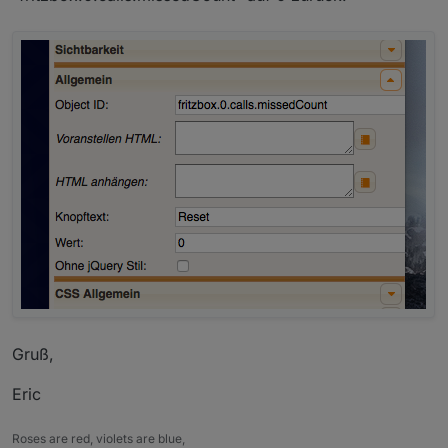
Gruß,
Eric
Roses are red, violets are blue,