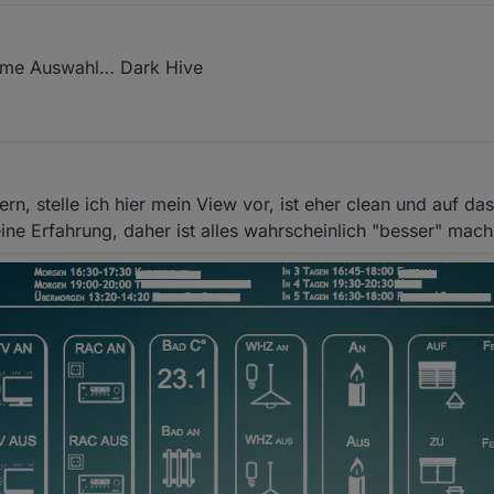
eme Auswahl… Dark Hive
ern, stelle ich hier mein View vor, ist eher clean und auf da
ine Erfahrung, daher ist alles wahrscheinlich "besser" mach