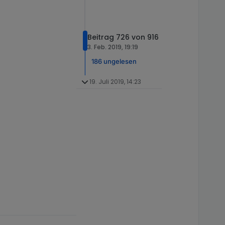
Beitrag 726 von 916
3. Feb. 2019, 19:19
186 ungelesen
19. Juli 2019, 14:23