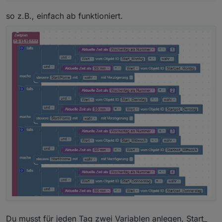
so z.B., einfach ab funktioniert.
Du musst für jeden Tag zwei Variablen anlegen, Start_