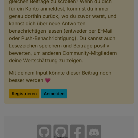
gleichen Beiträge zu scrollen? Wenn du dich
für ein Konto anmeldest, kommst du immer
genau dorthin zurück, wo du zuvor warst, und
kannst dich über neue Antworten
benachrichtigen lassen (entweder per E-Mail
oder Push-Benachrichtigung). Du kannst auch
Lesezeichen speichern und Beiträge positiv
bewerten, um anderen Community-Mitgliedern
deine Wertschätzung zu zeigen.
Mit deinem Input könnte dieser Beitrag noch
besser werden 💗
Registrieren
Anmelden
Community