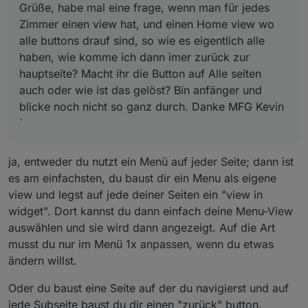
Grüße, habe mal eine frage, wenn man für jedes
Zimmer einen view hat, und einen Home view wo
alle buttons drauf sind, so wie es eigentlich alle
haben, wie komme ich dann imer zurück zur
hauptseite? Macht ihr die Button auf Alle seiten
auch oder wie ist das gelöst? Bin anfänger und
blicke noch nicht so ganz durch. Danke MFG Kevin
`
ja, entweder du nutzt ein Menü auf jeder Seite; dann ist
es am einfachsten, du baust dir ein Menu als eigene
view und legst auf jede deiner Seiten ein "view in
widget". Dort kannst du dann einfach deine Menu-View
auswählen und sie wird dann angezeigt. Auf die Art
musst du nur im Menü 1x anpassen, wenn du etwas
ändern willst.
Oder du baust eine Seite auf der du navigierst und auf
jede Subseite baust du dir einen "zurück" button.