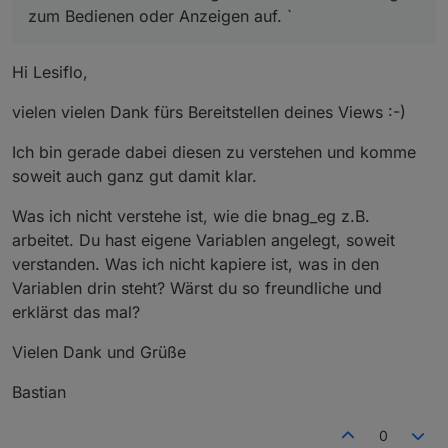
zum Bedienen oder Anzeigen auf. `
Hi Lesiflo,
vielen vielen Dank fürs Bereitstellen deines Views :-)
Ich bin gerade dabei diesen zu verstehen und komme
soweit auch ganz gut damit klar.
Was ich nicht verstehe ist, wie die bnag_eg z.B.
arbeitet. Du hast eigene Variablen angelegt, soweit
verstanden. Was ich nicht kapiere ist, was in den
Variablen drin steht? Wärst du so freundliche und
erklärst das mal?
Vielen Dank und Grüße
Bastian
0