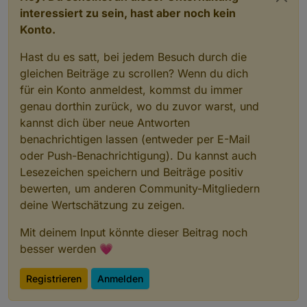
interessiert zu sein, hast aber noch kein
Konto.
Hast du es satt, bei jedem Besuch durch die
gleichen Beiträge zu scrollen? Wenn du dich
für ein Konto anmeldest, kommst du immer
genau dorthin zurück, wo du zuvor warst, und
kannst dich über neue Antworten
benachrichtigen lassen (entweder per E-Mail
oder Push-Benachrichtigung). Du kannst auch
Lesezeichen speichern und Beiträge positiv
bewerten, um anderen Community-Mitgliedern
deine Wertschätzung zu zeigen.
Mit deinem Input könnte dieser Beitrag noch
besser werden 💗
Registrieren
Anmelden