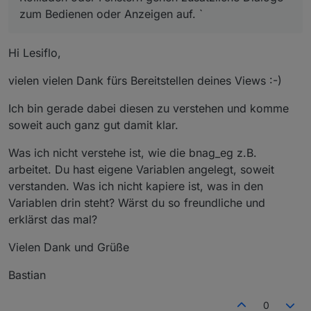
zum Bedienen oder Anzeigen auf. `
Hi Lesiflo,
vielen vielen Dank fürs Bereitstellen deines Views :-)
Ich bin gerade dabei diesen zu verstehen und komme
soweit auch ganz gut damit klar.
Was ich nicht verstehe ist, wie die bnag_eg z.B.
arbeitet. Du hast eigene Variablen angelegt, soweit
verstanden. Was ich nicht kapiere ist, was in den
Variablen drin steht? Wärst du so freundliche und
erklärst das mal?
Vielen Dank und Grüße
Bastian
0