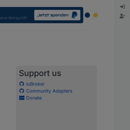
Support us
ioBroker
Community Adapters
Donate