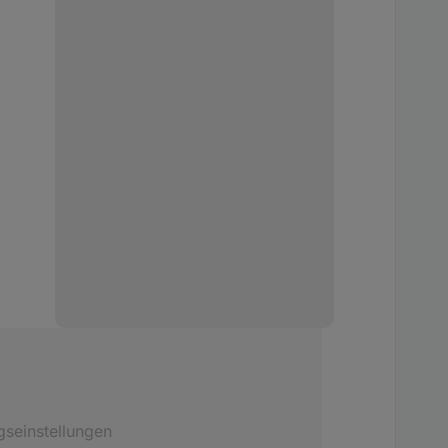
gseinstellungen