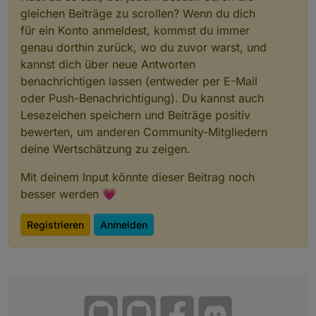
gleichen Beiträge zu scrollen? Wenn du dich
für ein Konto anmeldest, kommst du immer
genau dorthin zurück, wo du zuvor warst, und
kannst dich über neue Antworten
benachrichtigen lassen (entweder per E-Mail
oder Push-Benachrichtigung). Du kannst auch
Lesezeichen speichern und Beiträge positiv
bewerten, um anderen Community-Mitgliedern
deine Wertschätzung zu zeigen.
Mit deinem Input könnte dieser Beitrag noch
besser werden 💗
Registrieren
Anmelden