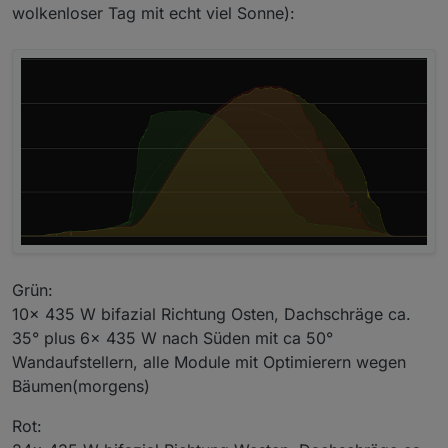
wolkenloser Tag mit echt viel Sonne):
Grün:
10x 435 W bifazial Richtung Osten, Dachschräge ca.
35° plus 6x 435 W nach Süden mit ca 50°
Wandaufstellern, alle Module mit Optimierern wegen
Bäumen(morgens)
Rot: