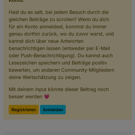
Hast du es satt, bei jedem Besuch durch die
gleichen Beiträge zu scrollen? Wenn du dich
für ein Konto anmeldest, kommst du immer
genau dorthin zurück, wo du zuvor warst, und
kannst dich über neue Antworten
benachrichtigen lassen (entweder per E-Mail
oder Push-Benachrichtigung). Du kannst auch
Lesezeichen speichern und Beiträge positiv
bewerten, um anderen Community-Mitgliedern
deine Wertschätzung zu zeigen.
Mit deinem Input könnte dieser Beitrag noch
besser werden 💗
Registrieren
Anmelden