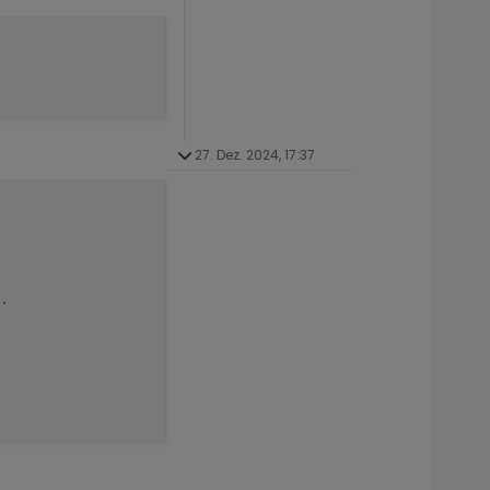
27. Dez. 2024, 17:37
.