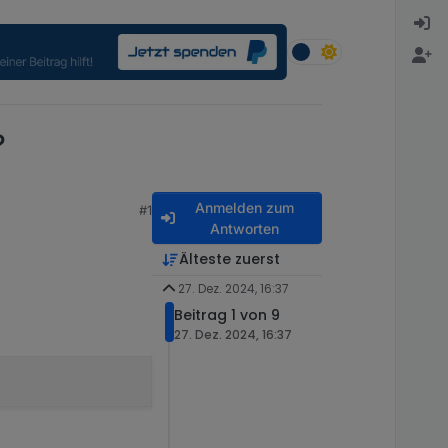
?
Anmelden zum
#1
Antworten
Älteste zuerst
27. Dez. 2024, 16:37
Beitrag 1 von 9
27. Dez. 2024, 16:37