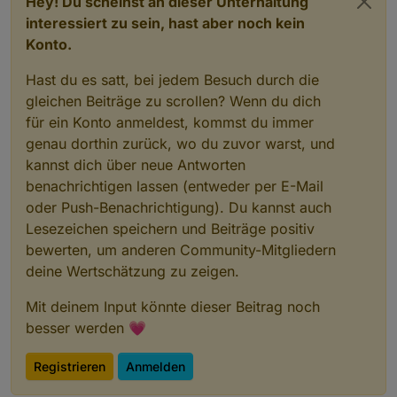
Hey! Du scheinst an dieser Unterhaltung
interessiert zu sein, hast aber noch kein
Konto.
Hast du es satt, bei jedem Besuch durch die
gleichen Beiträge zu scrollen? Wenn du dich
für ein Konto anmeldest, kommst du immer
genau dorthin zurück, wo du zuvor warst, und
kannst dich über neue Antworten
benachrichtigen lassen (entweder per E-Mail
oder Push-Benachrichtigung). Du kannst auch
Lesezeichen speichern und Beiträge positiv
bewerten, um anderen Community-Mitgliedern
deine Wertschätzung zu zeigen.
Mit deinem Input könnte dieser Beitrag noch
besser werden 💗
Registrieren
Anmelden