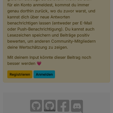
für ein Konto anmeldest, kommst du immer
genau dorthin zurück, wo du zuvor warst, und
kannst dich über neue Antworten
benachrichtigen lassen (entweder per E-Mail
oder Push-Benachrichtigung). Du kannst auch
Lesezeichen speichern und Beiträge positiv
bewerten, um anderen Community-Mitgliedern
deine Wertschätzung zu zeigen.
Mit deinem Input könnte dieser Beitrag noch
besser werden 💗
Registrieren
Anmelden
Community