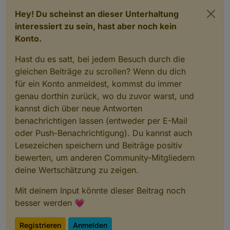
Hey! Du scheinst an dieser Unterhaltung
interessiert zu sein, hast aber noch kein
Konto.
Hast du es satt, bei jedem Besuch durch die
gleichen Beiträge zu scrollen? Wenn du dich
für ein Konto anmeldest, kommst du immer
genau dorthin zurück, wo du zuvor warst, und
kannst dich über neue Antworten
benachrichtigen lassen (entweder per E-Mail
oder Push-Benachrichtigung). Du kannst auch
Lesezeichen speichern und Beiträge positiv
bewerten, um anderen Community-Mitgliedern
deine Wertschätzung zu zeigen.
Mit deinem Input könnte dieser Beitrag noch
besser werden 💗
Registrieren
Anmelden