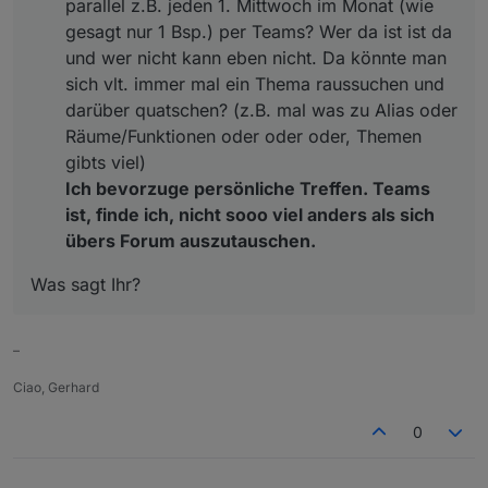
parallel z.B. jeden 1. Mittwoch im Monat (wie
gesagt nur 1 Bsp.) per Teams? Wer da ist ist da
und wer nicht kann eben nicht. Da könnte man
sich vlt. immer mal ein Thema raussuchen und
darüber quatschen? (z.B. mal was zu Alias oder
Räume/Funktionen oder oder oder, Themen
gibts viel)
Ich bevorzuge persönliche Treffen. Teams
ist, finde ich, nicht sooo viel anders als sich
übers Forum auszutauschen.
Was sagt Ihr?
–
Ciao, Gerhard
0