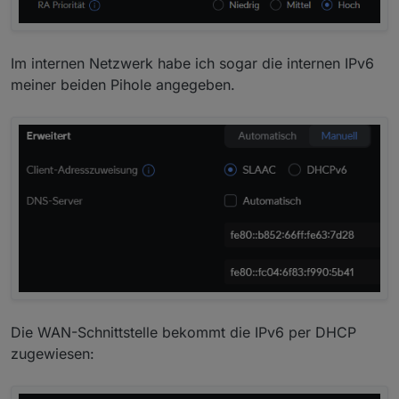
Im internen Netzwerk habe ich sogar die internen IPv6
meiner beiden Pihole angegeben.
Die WAN-Schnittstelle bekommt die IPv6 per DHCP
zugewiesen: