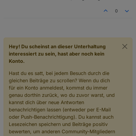
0
Hey! Du scheinst an dieser Unterhaltung
interessiert zu sein, hast aber noch kein
Konto.
Hast du es satt, bei jedem Besuch durch die
gleichen Beiträge zu scrollen? Wenn du dich
für ein Konto anmeldest, kommst du immer
genau dorthin zurück, wo du zuvor warst, und
kannst dich über neue Antworten
benachrichtigen lassen (entweder per E-Mail
oder Push-Benachrichtigung). Du kannst auch
Lesezeichen speichern und Beiträge positiv
bewerten, um anderen Community-Mitgliedern