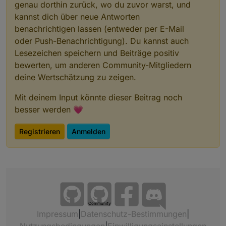
genau dorthin zurück, wo du zuvor warst, und
kannst dich über neue Antworten
benachrichtigen lassen (entweder per E-Mail
oder Push-Benachrichtigung). Du kannst auch
Lesezeichen speichern und Beiträge positiv
bewerten, um anderen Community-Mitgliedern
deine Wertschätzung zu zeigen.
Mit deinem Input könnte dieser Beitrag noch
besser werden 💗
Registrieren
Anmelden
Community
Impressum
|
Datenschutz-Bestimmungen
|