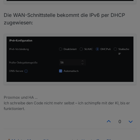
Die WAN-Schnittstelle bekommt die IPv6 per DHCP
zugewiesen:
Proxmox und HA ...
Ich schreibe den Code nicht mehr selbst – ich schimpfe mit der KI, bis er
funktioniert.
0