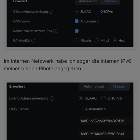
Im internen Netzwerk habe ich sogar die internen IPv6
meiner beiden Pihole angegeben.