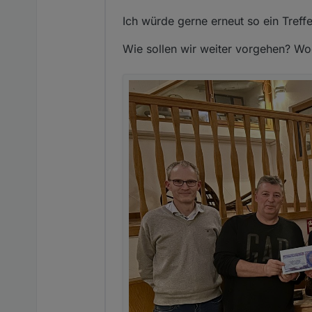
Ich würde gerne erneut so ein Treff
Wie sollen wir weiter vorgehen? 