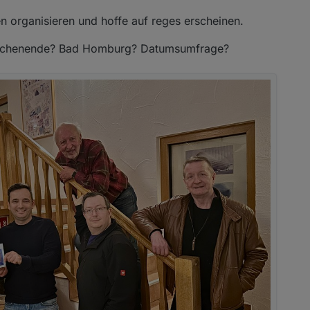
en organisieren und hoffe auf reges erscheinen.
Wochenende? Bad Homburg? Datumsumfrage?