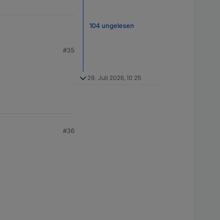
104 ungelesen
#35
29. Juli 2026, 10:25
#36