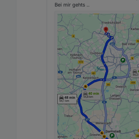
Bei mir gehts ..