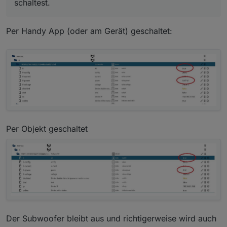
schaltest.
Per Handy App (oder am Gerät) geschaltet:
Per Objekt geschaltet
Der Subwoofer bleibt aus und richtigerweise wird auch