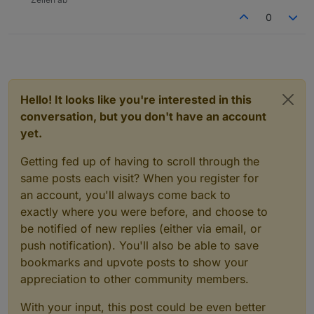
0
Hello! It looks like you're interested in this
conversation, but you don't have an account
yet.
Getting fed up of having to scroll through the
same posts each visit? When you register for
an account, you'll always come back to
exactly where you were before, and choose to
be notified of new replies (either via email, or
push notification). You'll also be able to save
bookmarks and upvote posts to show your
appreciation to other community members.
With your input, this post could be even better