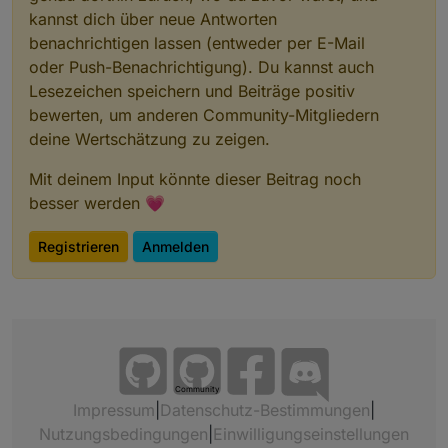
kannst dich über neue Antworten
benachrichtigen lassen (entweder per E-Mail
oder Push-Benachrichtigung). Du kannst auch
Lesezeichen speichern und Beiträge positiv
bewerten, um anderen Community-Mitgliedern
deine Wertschätzung zu zeigen.
Mit deinem Input könnte dieser Beitrag noch
besser werden 💗
Registrieren
Anmelden
Community
Impressum
|
Datenschutz-Bestimmungen
|
Nutzungsbedingungen
|
Einwilligungseinstellungen