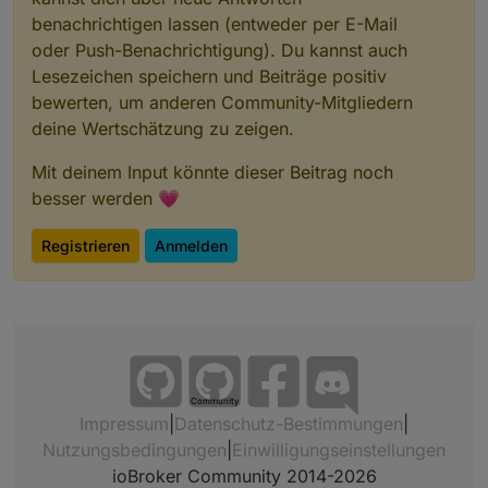
benachrichtigen lassen (entweder per E-Mail
oder Push-Benachrichtigung). Du kannst auch
Lesezeichen speichern und Beiträge positiv
bewerten, um anderen Community-Mitgliedern
deine Wertschätzung zu zeigen.
Mit deinem Input könnte dieser Beitrag noch
besser werden 💗
Registrieren
Anmelden
Community
Impressum
|
Datenschutz-Bestimmungen
|
Nutzungsbedingungen
|
Einwilligungseinstellungen
ioBroker Community 2014-2026