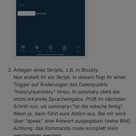
Anlegen eines Skripts, z.B. in Blockly
Nun erstellt ihr ein Skript. In diesem fügt ihr einen
Trigger auf Änderungen des Datenpunkts
"history/summary" hinzu. In summary steht die
letzte erkannte Spracheingabe. Prüft im nächsten
Schritt nun, ob summary="ist die wäsche fertig".
Wenn ja, dann führt eure Aktion aus. Bei mir wird
über "speak" eine Antwort ausgegeben (siehe Bild).
Achtung: das Kommando muss komplett klein
geschrieben werden!