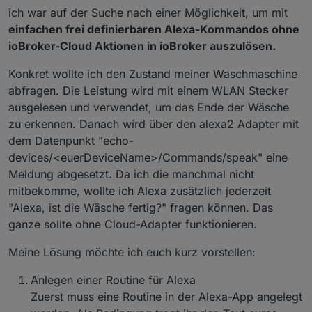
ich war auf der Suche nach einer Möglichkeit, um mit
einfachen frei definierbaren Alexa-Kommandos ohne
ioBroker-Cloud Aktionen in ioBroker auszulösen.
Konkret wollte ich den Zustand meiner Waschmaschine
abfragen. Die Leistung wird mit einem WLAN Stecker
ausgelesen und verwendet, um das Ende der Wäsche
zu erkennen. Danach wird über den alexa2 Adapter mit
dem Datenpunkt "echo-
devices/<euerDeviceName>/Commands/speak" eine
Meldung abgesetzt. Da ich die manchmal nicht
mitbekomme, wollte ich Alexa zusätzlich jederzeit
"Alexa, ist die Wäsche fertig?" fragen können. Das
ganze sollte ohne Cloud-Adapter funktionieren.
Meine Lösung möchte ich euch kurz vorstellen:
Anlegen einer Routine für Alexa
Zuerst muss eine Routine in der Alexa-App angelegt